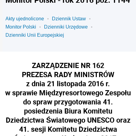
Akty ujednolicone
Dziennik Ustaw
Monitor Polski
Dzienniki Urzędowe
Dzienniki Unii Europejskiej
ZARZĄDZENIE NR 162
PREZESA RADY MINISTRÓW
z dnia 21 listopada 2016 r.
w sprawie Międzyresortowego Zespołu
do spraw przygotowania 41.
posiedzenia Biura Komitetu
Dziedzictwa Światowego UNESCO oraz
41. sesji Komitetu Dziedzictwa