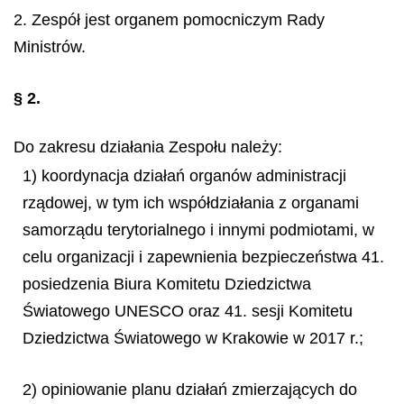
2. Zespół jest organem pomocniczym Rady
Ministrów.
§ 2.
Do zakresu działania Zespołu należy:
1) koordynacja działań organów administracji
rządowej, w tym ich współdziałania z organami
samorządu terytorialnego i innymi podmiotami, w
celu organizacji i zapewnienia bezpieczeństwa 41.
posiedzenia Biura Komitetu Dziedzictwa
Światowego UNESCO oraz 41. sesji Komitetu
Dziedzictwa Światowego w Krakowie w 2017 r.;
2) opiniowanie planu działań zmierzających do