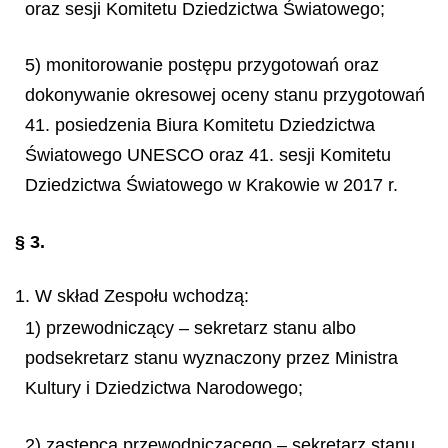
oraz sesji Komitetu Dziedzictwa Światowego;
5) monitorowanie postępu przygotowań oraz
dokonywanie okresowej oceny stanu przygotowań
41. posiedzenia Biura Komitetu Dziedzictwa
Światowego UNESCO oraz 41. sesji Komitetu
Dziedzictwa Światowego w Krakowie w 2017 r.
§ 3.
1. W skład Zespołu wchodzą:
1) przewodniczący – sekretarz stanu albo
podsekretarz stanu wyznaczony przez Ministra
Kultury i Dziedzictwa Narodowego;
2) zastępca przewodniczącego – sekretarz stanu