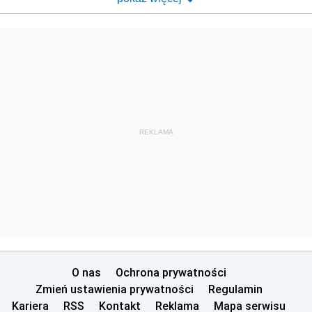
REKLAMA
O nas
Ochrona prywatności
Zmień ustawienia prywatności
Regulamin
Kariera
RSS
Kontakt
Reklama
Mapa serwisu