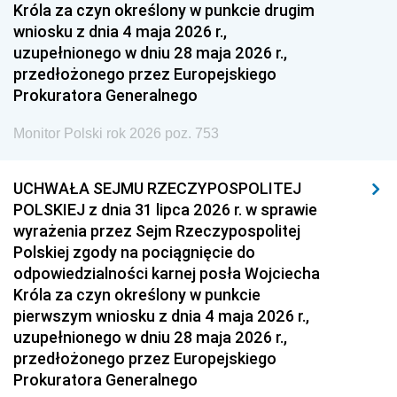
Króla za czyn określony w punkcie drugim
wniosku z dnia 4 maja 2026 r.,
uzupełnionego w dniu 28 maja 2026 r.,
przedłożonego przez Europejskiego
Prokuratora Generalnego
Monitor Polski rok 2026 poz. 753
UCHWAŁA SEJMU RZECZYPOSPOLITEJ
POLSKIEJ z dnia 31 lipca 2026 r. w sprawie
wyrażenia przez Sejm Rzeczypospolitej
Polskiej zgody na pociągnięcie do
odpowiedzialności karnej posła Wojciecha
Króla za czyn określony w punkcie
pierwszym wniosku z dnia 4 maja 2026 r.,
uzupełnionego w dniu 28 maja 2026 r.,
przedłożonego przez Europejskiego
Prokuratora Generalnego