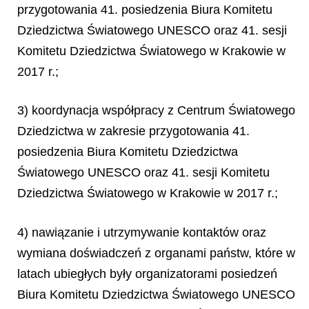
przygotowania 41. posiedzenia Biura Komitetu
Dziedzictwa Światowego UNESCO oraz 41. sesji
Komitetu Dziedzictwa Światowego w Krakowie w
2017 r.;
3) koordynacja współpracy z Centrum Światowego
Dziedzictwa w zakresie przygotowania 41.
posiedzenia Biura Komitetu Dziedzictwa
Światowego UNESCO oraz 41. sesji Komitetu
Dziedzictwa Światowego w Krakowie w 2017 r.;
4) nawiązanie i utrzymywanie kontaktów oraz
wymiana doświadczeń z organami państw, które w
latach ubiegłych były organizatorami posiedzeń
Biura Komitetu Dziedzictwa Światowego UNESCO