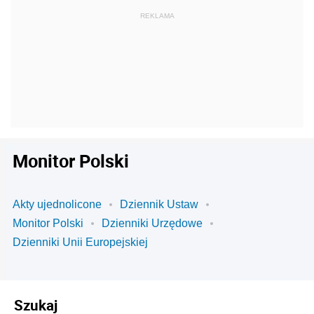
Monitor Polski
Akty ujednolicone
Dziennik Ustaw
Monitor Polski
Dzienniki Urzędowe
Dzienniki Unii Europejskiej
Szukaj