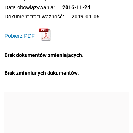
2016-11-24
Data obowiązywania:
2019-01-06
Dokument traci ważność:
Pobierz PDF
Brak dokumentów zmieniających.
Brak zmienianych dokumentów.