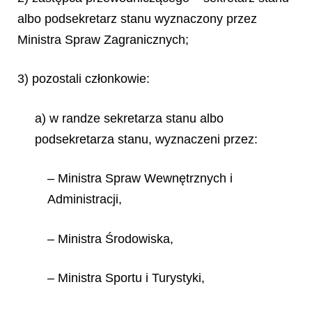
albo podsekretarz stanu wyznaczony przez
Ministra Spraw Zagranicznych;
3) pozostali członkowie:
a) w randze sekretarza stanu albo
podsekretarza stanu, wyznaczeni przez:
– Ministra Spraw Wewnętrznych i
Administracji,
– Ministra Środowiska,
– Ministra Sportu i Turystyki,