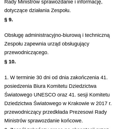
Rady Ministrów sprawozdanie i informację,
dotyczące działania Zespołu.
§ 9.
Obsługę administracyjno-biurową i techniczną
Zespołu zapewnia urząd obsługujący
przewodniczącego.
§ 10.
1. W terminie 30 dni od dnia zakończenia 41.
posiedzenia Biura Komitetu Dziedzictwa
Światowego UNESCO oraz 41. sesji Komitetu
Dziedzictwa Światowego w Krakowie w 2017 r.
przewodniczący przedkłada Prezesowi Rady
Ministrów sprawozdanie końcowe.