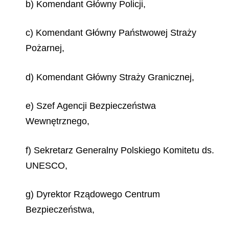
b) Komendant Główny Policji,
c) Komendant Główny Państwowej Straży
Pożarnej,
d) Komendant Główny Straży Granicznej,
e) Szef Agencji Bezpieczeństwa
Wewnętrznego,
f) Sekretarz Generalny Polskiego Komitetu ds.
UNESCO,
g) Dyrektor Rządowego Centrum
Bezpieczeństwa,