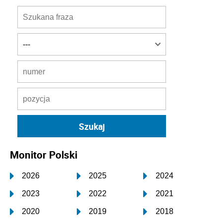
Monitor Polski
2026
2025
2024
2023
2022
2021
2020
2019
2018