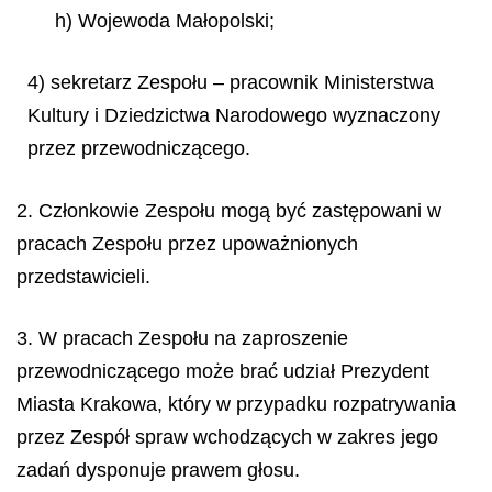
h) Wojewoda Małopolski;
4) sekretarz Zespołu – pracownik Ministerstwa
Kultury i Dziedzictwa Narodowego wyznaczony
przez przewodniczącego.
2. Członkowie Zespołu mogą być zastępowani w
pracach Zespołu przez upoważnionych
przedstawicieli.
3. W pracach Zespołu na zaproszenie
przewodniczącego może brać udział Prezydent
Miasta Krakowa, który w przypadku rozpatrywania
przez Zespół spraw wchodzących w zakres jego
zadań dysponuje prawem głosu.