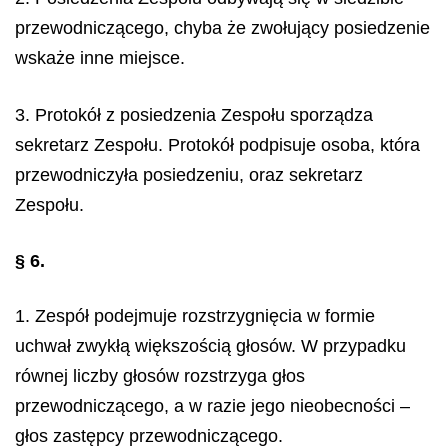
przewodniczącego, chyba że zwołujący posiedzenie
wskaże inne miejsce.
3. Protokół z posiedzenia Zespołu sporządza
sekretarz Zespołu. Protokół podpisuje osoba, która
przewodniczyła posiedzeniu, oraz sekretarz
Zespołu.
§ 6.
1. Zespół podejmuje rozstrzygnięcia w formie
uchwał zwykłą większością głosów. W przypadku
równej liczby głosów rozstrzyga głos
przewodniczącego, a w razie jego nieobecności –
głos zastępcy przewodniczącego.