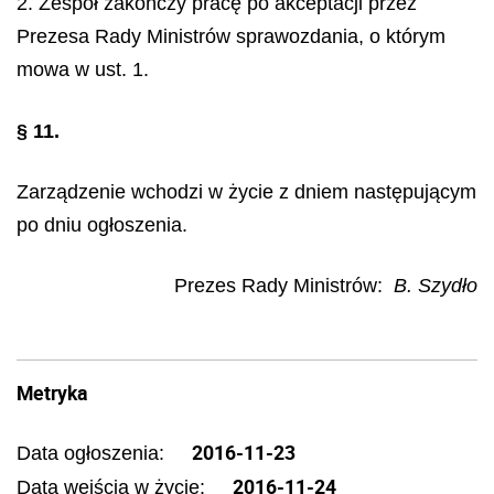
2. Zespół zakończy pracę po akceptacji przez
Prezesa Rady Ministrów sprawozdania, o którym
mowa w ust. 1.
§ 11.
Zarządzenie wchodzi w życie z dniem następującym
po dniu ogłoszenia.
Prezes Rady Ministrów:
B. Szydło
Metryka
2016-11-23
Data ogłoszenia:
2016-11-24
Data wejścia w życie: