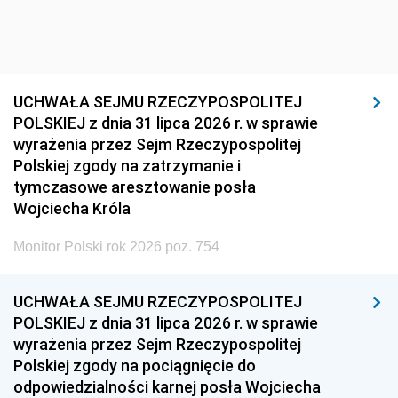
UCHWAŁA SEJMU RZECZYPOSPOLITEJ
POLSKIEJ z dnia 31 lipca 2026 r. w sprawie
wyrażenia przez Sejm Rzeczypospolitej
Polskiej zgody na zatrzymanie i
tymczasowe aresztowanie posła
Wojciecha Króla
Monitor Polski rok 2026 poz. 754
UCHWAŁA SEJMU RZECZYPOSPOLITEJ
POLSKIEJ z dnia 31 lipca 2026 r. w sprawie
wyrażenia przez Sejm Rzeczypospolitej
Polskiej zgody na pociągnięcie do
odpowiedzialności karnej posła Wojciecha