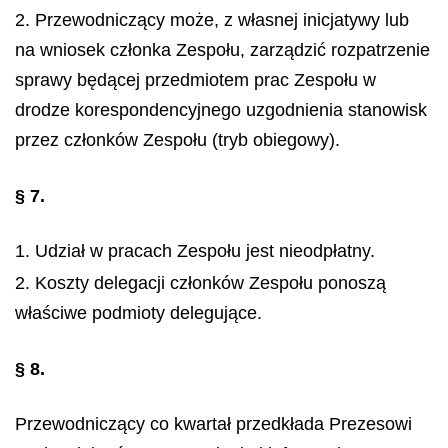
2. Przewodniczący może, z własnej inicjatywy lub
na wniosek członka Zespołu, zarządzić rozpatrzenie
sprawy będącej przedmiotem prac Zespołu w
drodze korespondencyjnego uzgodnienia stanowisk
przez członków Zespołu (tryb obiegowy).
§ 7.
1. Udział w pracach Zespołu jest nieodpłatny.
2. Koszty delegacji członków Zespołu ponoszą
właściwe podmioty delegujące.
§ 8.
Przewodniczący co kwartał przedkłada Prezesowi