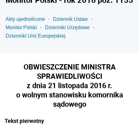
Akty ujednolicone
Dziennik Ustaw
Monitor Polski
Dzienniki Urzędowe
Dzienniki Unii Europejskiej
OBWIESZCZENIE MINISTRA
SPRAWIEDLIWOŚCI
z dnia 21 listopada 2016 r.
o wolnym stanowisku komornika
sądowego
Tekst pierwotny