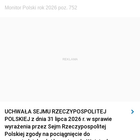
Monitor Polski rok 2026 poz. 752
REKLAMA
UCHWAŁA SEJMU RZECZYPOSPOLITEJ
POLSKIEJ z dnia 31 lipca 2026 r. w sprawie
wyrażenia przez Sejm Rzeczypospolitej
Polskiej zgody na pociągnięcie do