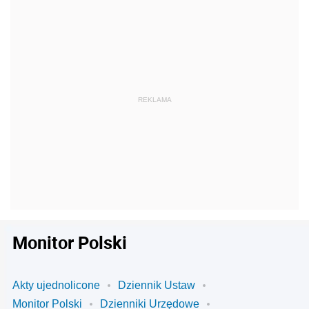
Monitor Polski
Akty ujednolicone
Dziennik Ustaw
Monitor Polski
Dzienniki Urzędowe