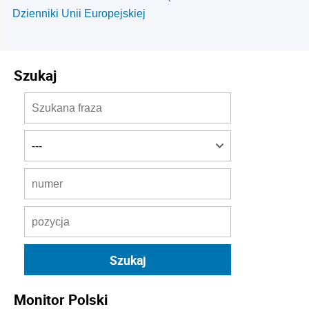
Dzienniki Unii Europejskiej
Szukaj
Monitor Polski