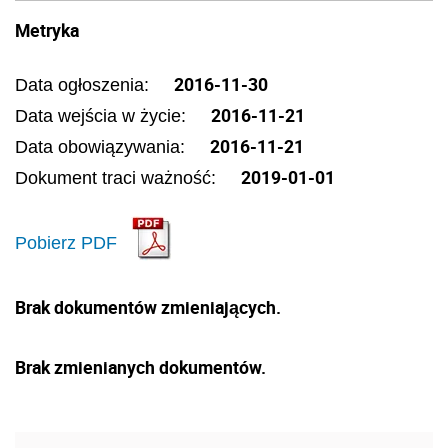
Metryka
2016-11-30
Data ogłoszenia:
2016-11-21
Data wejścia w życie:
2016-11-21
Data obowiązywania:
2019-01-01
Dokument traci ważność:
Pobierz PDF
Brak dokumentów zmieniających.
Brak zmienianych dokumentów.