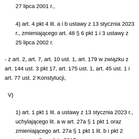
27 lipca 2001 r.,
4) art. 4 pkt 4 lit. a i b ustawy z 13 stycznia 2023
r., zmieniającego art. 48 § 6 pkt 1 i 3 ustawy z
25 lipca 2002 r.
- z art. 2, art. 7, art. 10 ust. 1, art. 179 w związku z
art. 144 ust. 3 pkt 17, art. 175 ust. 1, art. 45 ust. 1 i
art. 77 ust. 2 Konstytucji,
V)
1) art. 1 pkt 1 lit. a ustawy z 13 stycznia 2023 r.,
uchylającego lit. a w art. 27a § 1 pkt 1 oraz
zmieniającego art. 27a § 1 pkt 1 lit. b i pkt 2