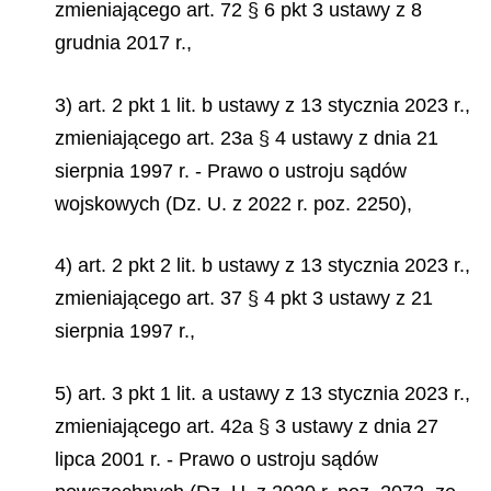
zmieniającego art. 72 § 6 pkt 3 ustawy z 8
grudnia 2017 r.,
3) art. 2 pkt 1 lit. b ustawy z 13 stycznia 2023 r.,
zmieniającego art. 23a § 4 ustawy z dnia 21
sierpnia 1997 r. - Prawo o ustroju sądów
wojskowych (Dz. U. z 2022 r. poz. 2250),
4) art. 2 pkt 2 lit. b ustawy z 13 stycznia 2023 r.,
zmieniającego art. 37 § 4 pkt 3 ustawy z 21
sierpnia 1997 r.,
5) art. 3 pkt 1 lit. a ustawy z 13 stycznia 2023 r.,
zmieniającego art. 42a § 3 ustawy z dnia 27
lipca 2001 r. - Prawo o ustroju sądów