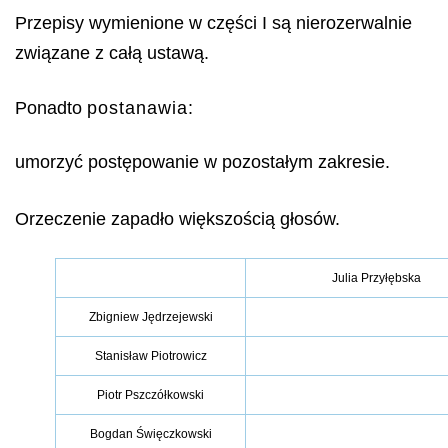
Przepisy wymienione w części I są nierozerwalnie
związane z całą ustawą.
Ponadto
postanawia:
umorzyć postępowanie w pozostałym zakresie.
Orzeczenie zapadło większością głosów.
Julia Przyłębska
Zbigniew Jędrzejewski
Stanisław Piotrowicz
Piotr Pszczółkowski
Bogdan Święczkowski