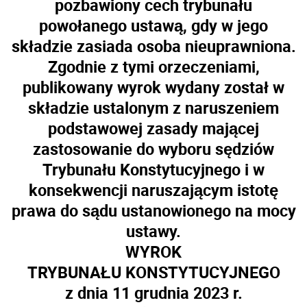
pozbawiony cech trybunału
powołanego ustawą, gdy w jego
składzie zasiada osoba nieuprawniona.
Zgodnie z tymi orzeczeniami,
publikowany wyrok wydany został w
składzie ustalonym z naruszeniem
podstawowej zasady mającej
zastosowanie do wyboru sędziów
Trybunału Konstytucyjnego i w
konsekwencji naruszającym istotę
prawa do sądu ustanowionego na mocy
ustawy.
WYROK
TRYBUNAŁU KONSTYTUCYJNEGO
z dnia 11 grudnia 2023 r.