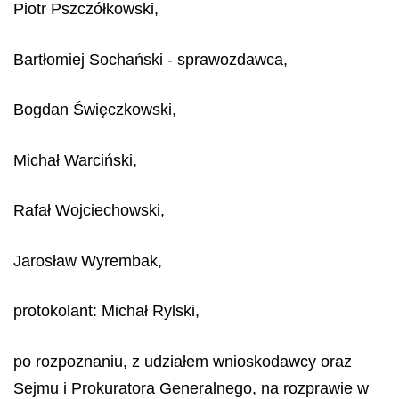
Piotr Pszczółkowski,
Bartłomiej Sochański - sprawozdawca,
Bogdan Święczkowski,
Michał Warciński,
Rafał Wojciechowski,
Jarosław Wyrembak,
protokolant: Michał Rylski,
po rozpoznaniu, z udziałem wnioskodawcy oraz
Sejmu i Prokuratora Generalnego, na rozprawie w