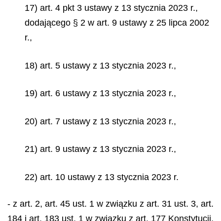
17) art. 4 pkt 3 ustawy z 13 stycznia 2023 r.,
dodającego § 2 w art. 9 ustawy z 25 lipca 2002
r.,
18) art. 5 ustawy z 13 stycznia 2023 r.,
19) art. 6 ustawy z 13 stycznia 2023 r.,
20) art. 7 ustawy z 13 stycznia 2023 r.,
21) art. 9 ustawy z 13 stycznia 2023 r.,
22) art. 10 ustawy z 13 stycznia 2023 r.
- z art. 2, art. 45 ust. 1 w związku z art. 31 ust. 3, art.
184 i art. 183 ust. 1 w związku z art. 177 Konstytucji,