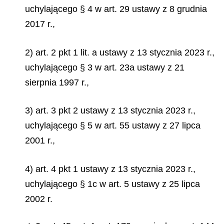
uchylającego § 4 w art. 29 ustawy z 8 grudnia
2017 r.,
2) art. 2 pkt 1 lit. a ustawy z 13 stycznia 2023 r.,
uchylającego § 3 w art. 23a ustawy z 21
sierpnia 1997 r.,
3) art. 3 pkt 2 ustawy z 13 stycznia 2023 r.,
uchylającego § 5 w art. 55 ustawy z 27 lipca
2001 r.,
4) art. 4 pkt 1 ustawy z 13 stycznia 2023 r.,
uchylającego § 1c w art. 5 ustawy z 25 lipca
2002 r.