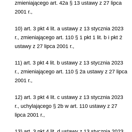
zmieniającego art. 42a § 13 ustawy z 27 lipca
2001 r.,
10) art. 3 pkt 4 lit. a ustawy z 13 stycznia 2023
r., zmieniającego art. 110 § 1 pkt 1 lit. b i pkt 2
ustawy z 27 lipca 2001 r.,
11) art. 3 pkt 4 lit. b ustawy z 13 stycznia 2023
r., zmieniającego art. 110 § 2a ustawy z 27 lipca
2001 r.,
12) art. 3 pkt 4 lit. c ustawy z 13 stycznia 2023
r., uchylającego § 2b w art. 110 ustawy z 27
lipca 2001 r.,
13) art. 3 pkt 4 lit. d ustawy z 13 stycznia 2023