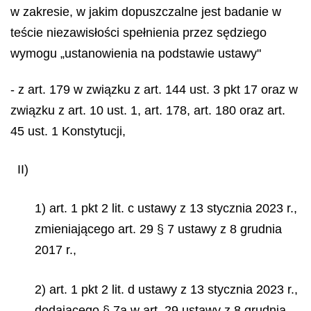
w zakresie, w jakim dopuszczalne jest badanie w
teście niezawisłości spełnienia przez sędziego
wymogu „ustanowienia na podstawie ustawy"
- z art. 179 w związku z art. 144 ust. 3 pkt 17 oraz w
związku z art. 10 ust. 1, art. 178, art. 180 oraz art.
45 ust. 1 Konstytucji,
II)
1) art. 1 pkt 2 lit. c ustawy z 13 stycznia 2023 r.,
zmieniającego art. 29 § 7 ustawy z 8 grudnia
2017 r.,
2) art. 1 pkt 2 lit. d ustawy z 13 stycznia 2023 r.,
dodającego § 7a w art. 29 ustawy z 8 grudnia