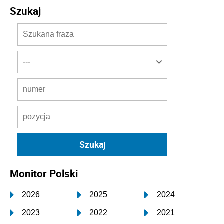
Szukaj
Monitor Polski
2026
2025
2024
2023
2022
2021