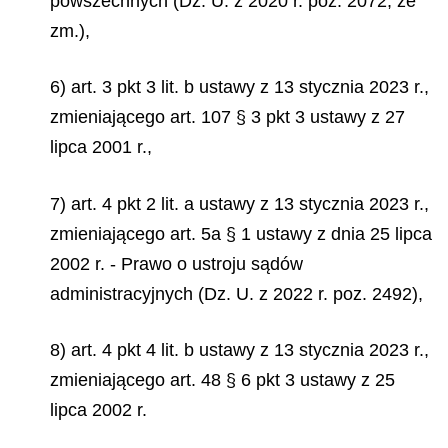
powszechnych (Dz. U. z 2020 r. poz. 2072, ze
zm.),
6) art. 3 pkt 3 lit. b ustawy z 13 stycznia 2023 r.,
zmieniającego art. 107 § 3 pkt 3 ustawy z 27
lipca 2001 r.,
7) art. 4 pkt 2 lit. a ustawy z 13 stycznia 2023 r.,
zmieniającego art. 5a § 1 ustawy z dnia 25 lipca
2002 r. - Prawo o ustroju sądów
administracyjnych (Dz. U. z 2022 r. poz. 2492),
8) art. 4 pkt 4 lit. b ustawy z 13 stycznia 2023 r.,
zmieniającego art. 48 § 6 pkt 3 ustawy z 25
lipca 2002 r.