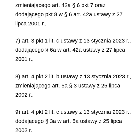
zmieniającego art. 42a § 6 pkt 7 oraz
dodającego pkt 8 w § 6 art. 42a ustawy z 27
lipca 2001 r.,
7) art. 3 pkt 1 lit. c ustawy z 13 stycznia 2023 r.,
dodającego § 6a w art. 42a ustawy z 27 lipca
2001 r.,
8) art. 4 pkt 2 lit. b ustawy z 13 stycznia 2023 r.,
zmieniającego art. 5a § 3 ustawy z 25 lipca
2002 r.,
9) art. 4 pkt 2 lit. c ustawy z 13 stycznia 2023 r.,
dodającego § 3a w art. 5a ustawy z 25 lipca
2002 r.