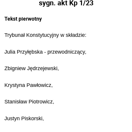
sygn. akt Kp 1/23
Tekst pierwotny
Trybunał Konstytucyjny w składzie:
Julia Przyłębska - przewodniczący,
Zbigniew Jędrzejewski,
Krystyna Pawłowicz,
Stanisław Piotrowicz,
Justyn Piskorski,