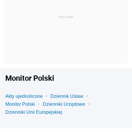
Monitor Polski
Akty ujednolicone
Dziennik Ustaw
Monitor Polski
Dzienniki Urzędowe
Dzienniki Unii Europejskiej