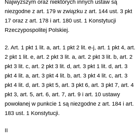
Najwyższym oraz niektórych innych ustaw są
niezgodne z art. 179 w związku z art. 144 ust. 3 pkt
17 oraz z art. 178 i art. 180 ust. 1 Konstytucji
Rzeczypospolitej Polskiej.
2. Art. 1 pkt 1 lit. a, art. 1 pkt 2 lit. e-j, art. 1 pkt 4, art.
2 pkt 1 lit. e, art. 2 pkt 3 lit. a, art. 2 pkt 3 lit. b, art. 2
pkt 3 lit. c, art. 2 pkt 3 lit. d, art. 3 pkt 1 lit. d, art. 3
pkt 4 lit. a, art. 3 pkt 4 lit. b, art. 3 pkt 4 lit. c, art. 3
pkt 4 lit. d, art. 3 pkt 5, art. 3 pkt 6, art. 3 pkt 7, art. 4
pkt 3, art. 5, art. 6, art. 7, art. 9 i art. 10 ustawy
powołanej w punkcie 1 są niezgodne z art. 184 i art.
183 ust. 1 Konstytucji.
II