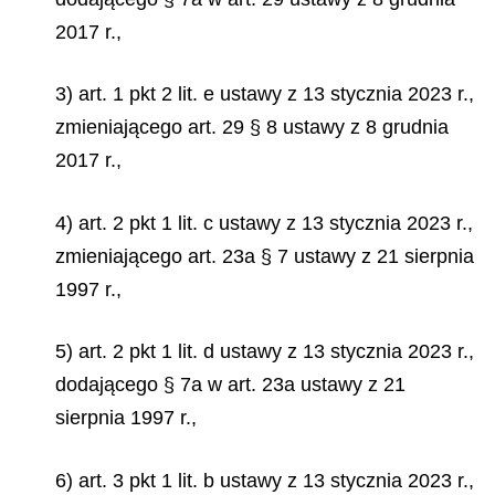
2017 r.,
3) art. 1 pkt 2 lit. e ustawy z 13 stycznia 2023 r.,
zmieniającego art. 29 § 8 ustawy z 8 grudnia
2017 r.,
4) art. 2 pkt 1 lit. c ustawy z 13 stycznia 2023 r.,
zmieniającego art. 23a § 7 ustawy z 21 sierpnia
1997 r.,
5) art. 2 pkt 1 lit. d ustawy z 13 stycznia 2023 r.,
dodającego § 7a w art. 23a ustawy z 21
sierpnia 1997 r.,
6) art. 3 pkt 1 lit. b ustawy z 13 stycznia 2023 r.,