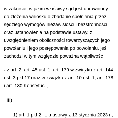
w zakresie, w jakim właściwy sąd jest uprawniony
do złożenia wniosku o zbadanie spełnienia przez
sędziego wymogów niezawisłości i bezstronności
oraz ustanowienia na podstawie ustawy, z
uwzględnieniem okoliczności towarzyszących jego
powołaniu i jego postępowania po powołaniu, jeśli
zachodzi w tym względzie poważna wątpliwość
- z art. 2, art. 45 ust. 1, art. 179 w związku z art. 144
ust. 3 pkt 17 oraz w związku z art. 10 ust. 1, art. 178
i art. 180 Konstytucji,
III)
1) art. 1 pkt 2 lit. a ustawy z 13 stycznia 2023 r.,