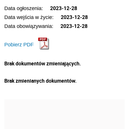
2023-12-28
Data ogłoszenia:
2023-12-28
Data wejścia w życie:
2023-12-28
Data obowiązywania:
Pobierz PDF
Brak dokumentów zmieniających.
Brak zmienianych dokumentów.