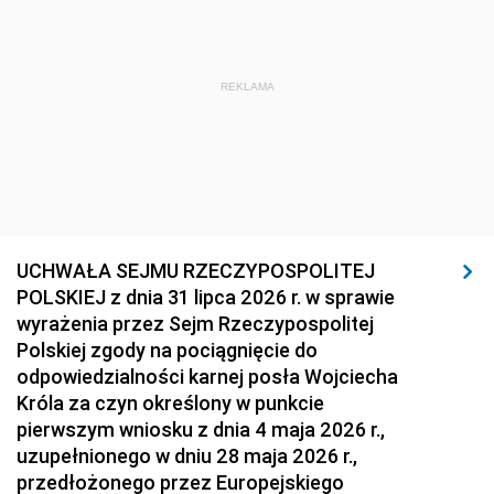
REKLAMA
UCHWAŁA SEJMU RZECZYPOSPOLITEJ
POLSKIEJ z dnia 31 lipca 2026 r. w sprawie
wyrażenia przez Sejm Rzeczypospolitej
Polskiej zgody na pociągnięcie do
odpowiedzialności karnej posła Wojciecha
Króla za czyn określony w punkcie
pierwszym wniosku z dnia 4 maja 2026 r.,
uzupełnionego w dniu 28 maja 2026 r.,
przedłożonego przez Europejskiego