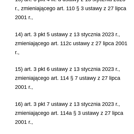
r., zmieniającego art. 110 § 3 ustawy z 27 lipca
2001 r.,
14) art. 3 pkt 5 ustawy z 13 stycznia 2023 r.,
zmieniającego art. 112c ustawy z 27 lipca 2001
r.,
15) art. 3 pkt 6 ustawy z 13 stycznia 2023 r.,
zmieniającego art. 114 § 7 ustawy z 27 lipca
2001 r.,
16) art. 3 pkt 7 ustawy z 13 stycznia 2023 r.,
zmieniającego art. 114a § 3 ustawy z 27 lipca
2001 r.,