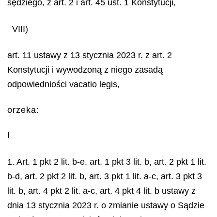
sędziego, z art. 2 i art. 45 ust. 1 Konstytucji,
VIII)
art. 11 ustawy z 13 stycznia 2023 r. z art. 2
Konstytucji i wywodzoną z niego zasadą
odpowiedniości
vacatio legis
,
orzeka:
I
1. Art. 1 pkt 2 lit. b-e, art. 1 pkt 3 lit. b, art. 2 pkt 1 lit.
b-d, art. 2 pkt 2 lit. b, art. 3 pkt 1 lit. a-c, art. 3 pkt 3
lit. b, art. 4 pkt 2 lit. a-c, art. 4 pkt 4 lit. b ustawy z
dnia 13 stycznia 2023 r. o zmianie ustawy o Sądzie