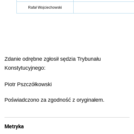
Rafał Wojciechowski
Zdanie odrębne zgłosił sędzia Trybunału
Konstytucyjnego:
Piotr Pszczółkowski
Poświadczono za zgodność z oryginałem.
Metryka