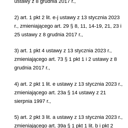
ustawy z 8 grudnia 2017 r.,
2) art. 1 pkt 2 lit. e-j ustawy z 13 stycznia 2023
r., zmieniającego art. 29 § 8, 11, 14-19, 21, 23 i
25 ustawy z 8 grudnia 2017 r.,
3) art. 1 pkt 4 ustawy z 13 stycznia 2023 r.,
zmieniającego art. 73 § 1 pkt 1 i 2 ustawy z 8
grudnia 2017 r.,
4) art. 2 pkt 1 lit. e ustawy z 13 stycznia 2023 r.,
zmieniającego art. 23a § 14 ustawy z 21
sierpnia 1997 r.,
5) art. 2 pkt 3 lit. a ustawy z 13 stycznia 2023 r.,
zmieniającego art. 39a § 1 pkt 1 lit. b i pkt 2