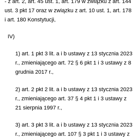
- z art. 2, art. 45 ust. 1, art. 179 w związku z art. 144
ust. 3 pkt 17 oraz w związku z art. 10 ust. 1, art. 178
i art. 180 Konstytucji,
IV)
1) art. 1 pkt 3 lit. a i b ustawy z 13 stycznia 2023
r., zmieniającego art. 72 § 6 pkt 1 i 3 ustawy z 8
grudnia 2017 r.,
2) art. 2 pkt 2 lit. a i b ustawy z 13 stycznia 2023
r., zmieniającego art. 37 § 4 pkt 1 i 3 ustawy z
21 sierpnia 1997 r.,
3) art. 3 pkt 3 lit. a i b ustawy z 13 stycznia 2023
r., zmieniającego art. 107 § 3 pkt 1 i 3 ustawy z