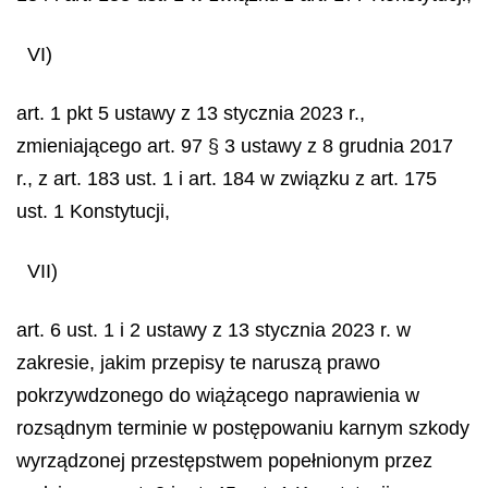
VI)
art. 1 pkt 5 ustawy z 13 stycznia 2023 r.,
zmieniającego art. 97 § 3 ustawy z 8 grudnia 2017
r., z art. 183 ust. 1 i art. 184 w związku z art. 175
ust. 1 Konstytucji,
VII)
art. 6 ust. 1 i 2 ustawy z 13 stycznia 2023 r. w
zakresie, jakim przepisy te naruszą prawo
pokrzywdzonego do wiążącego naprawienia w
rozsądnym terminie w postępowaniu karnym szkody
wyrządzonej przestępstwem popełnionym przez