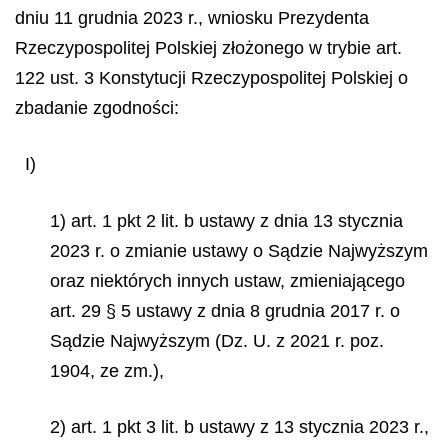
dniu 11 grudnia 2023 r., wniosku Prezydenta
Rzeczypospolitej Polskiej złożonego w trybie art.
122 ust. 3 Konstytucji Rzeczypospolitej Polskiej o
zbadanie zgodności:
I)
1) art. 1 pkt 2 lit. b ustawy z dnia 13 stycznia
2023 r. o zmianie ustawy o Sądzie Najwyższym
oraz niektórych innych ustaw, zmieniającego
art. 29 § 5 ustawy z dnia 8 grudnia 2017 r. o
Sądzie Najwyższym (Dz. U. z 2021 r. poz.
1904, ze zm.),
2) art. 1 pkt 3 lit. b ustawy z 13 stycznia 2023 r.,