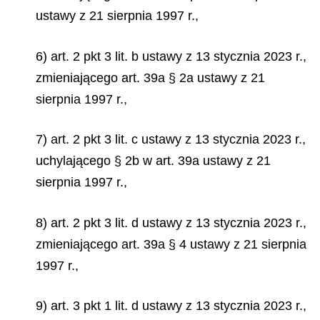
ustawy z 21 sierpnia 1997 r.,
6) art. 2 pkt 3 lit. b ustawy z 13 stycznia 2023 r.,
zmieniającego art. 39a § 2a ustawy z 21
sierpnia 1997 r.,
7) art. 2 pkt 3 lit. c ustawy z 13 stycznia 2023 r.,
uchylającego § 2b w art. 39a ustawy z 21
sierpnia 1997 r.,
8) art. 2 pkt 3 lit. d ustawy z 13 stycznia 2023 r.,
zmieniającego art. 39a § 4 ustawy z 21 sierpnia
1997 r.,
9) art. 3 pkt 1 lit. d ustawy z 13 stycznia 2023 r.,