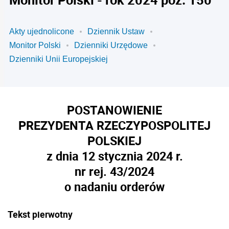
Akty ujednolicone
Dziennik Ustaw
Monitor Polski
Dzienniki Urzędowe
Dzienniki Unii Europejskiej
POSTANOWIENIE
PREZYDENTA RZECZYPOSPOLITEJ
POLSKIEJ
z dnia 12 stycznia 2024 r.
nr rej. 43/2024
o nadaniu orderów
Tekst pierwotny