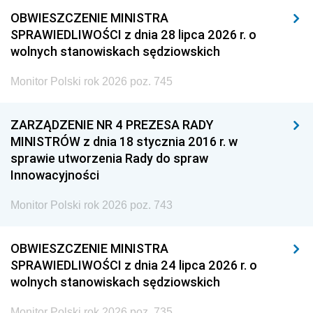
OBWIESZCZENIE MINISTRA
SPRAWIEDLIWOŚCI z dnia 28 lipca 2026 r. o
wolnych stanowiskach sędziowskich
Monitor Polski rok 2026 poz. 745
ZARZĄDZENIE NR 4 PREZESA RADY
MINISTRÓW z dnia 18 stycznia 2016 r. w
sprawie utworzenia Rady do spraw
Innowacyjności
Monitor Polski rok 2026 poz. 743
OBWIESZCZENIE MINISTRA
SPRAWIEDLIWOŚCI z dnia 24 lipca 2026 r. o
wolnych stanowiskach sędziowskich
Monitor Polski rok 2026 poz. 735