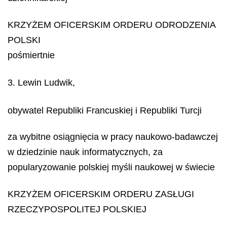
KRZYŻEM OFICERSKIM ORDERU ODRODZENIA
POLSKI
pośmiertnie
3. Lewin Ludwik,
obywatel Republiki Francuskiej i Republiki Turcji
za wybitne osiągnięcia w pracy naukowo-badawczej
w dziedzinie nauk informatycznych, za
popularyzowanie polskiej myśli naukowej w świecie
KRZYŻEM OFICERSKIM ORDERU ZASŁUGI
RZECZYPOSPOLITEJ POLSKIEJ