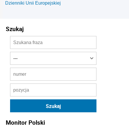
Dzienniki Unii Europejskiej
Szukaj
Monitor Polski