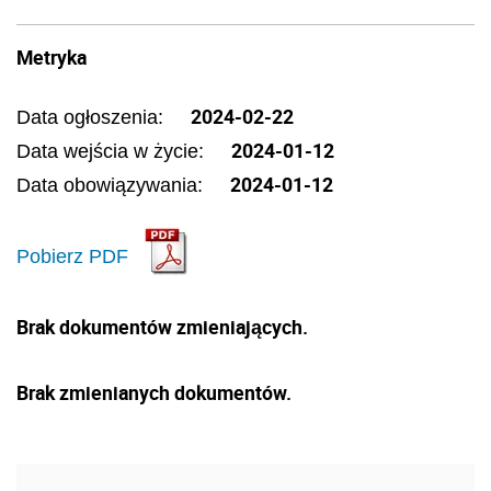
Metryka
2024-02-22
Data ogłoszenia:
2024-01-12
Data wejścia w życie:
2024-01-12
Data obowiązywania:
Pobierz PDF
Brak dokumentów zmieniających.
Brak zmienianych dokumentów.