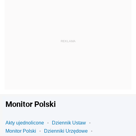
Monitor Polski
Akty ujednolicone
Dziennik Ustaw
Monitor Polski
Dzienniki Urzędowe