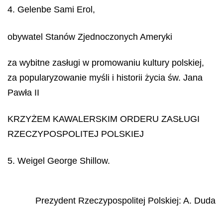
4. Gelenbe Sami Erol,
obywatel Stanów Zjednoczonych Ameryki
za wybitne zasługi w promowaniu kultury polskiej,
za popularyzowanie myśli i historii życia św. Jana
Pawła II
KRZYŻEM KAWALERSKIM ORDERU ZASŁUGI
RZECZYPOSPOLITEJ POLSKIEJ
5. Weigel George Shillow.
Prezydent Rzeczypospolitej Polskiej
:
A.
Duda