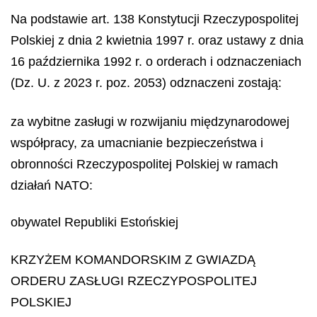
Na podstawie art. 138 Konstytucji Rzeczypospolitej
Polskiej z dnia 2 kwietnia 1997 r. oraz ustawy z dnia
16 października 1992 r. o orderach i odznaczeniach
(Dz. U. z 2023 r. poz. 2053) odznaczeni zostają:
za wybitne zasługi w rozwijaniu międzynarodowej
współpracy, za umacnianie bezpieczeństwa i
obronności Rzeczypospolitej Polskiej w ramach
działań NATO:
obywatel Republiki Estońskiej
KRZYŻEM KOMANDORSKIM Z GWIAZDĄ
ORDERU ZASŁUGI RZECZYPOSPOLITEJ
POLSKIEJ