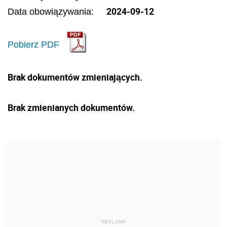
2024-09-12
Data obowiązywania:
Pobierz PDF
Brak dokumentów zmieniających.
Brak zmienianych dokumentów.