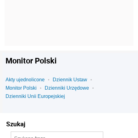
Monitor Polski
Akty ujednolicone
Dziennik Ustaw
Monitor Polski
Dzienniki Urzędowe
Dzienniki Unii Europejskiej
Szukaj