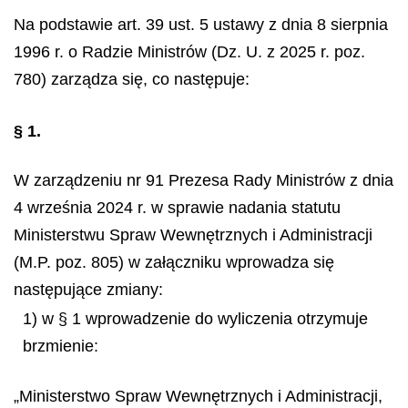
Na podstawie art. 39 ust. 5 ustawy z dnia 8 sierpnia
1996 r. o Radzie Ministrów (Dz. U. z 2025 r. poz.
780) zarządza się, co następuje:
§ 1.
W zarządzeniu nr 91 Prezesa Rady Ministrów z dnia
4 września 2024 r. w sprawie nadania statutu
Ministerstwu Spraw Wewnętrznych i Administracji
(M.P. poz. 805) w załączniku wprowadza się
następujące zmiany:
1) w § 1 wprowadzenie do wyliczenia otrzymuje
brzmienie:
„Ministerstwo Spraw Wewnętrznych i Administracji,