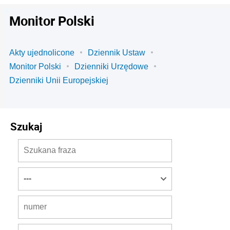
Monitor Polski
Akty ujednolicone
Dziennik Ustaw
Monitor Polski
Dzienniki Urzędowe
Dzienniki Unii Europejskiej
Szukaj