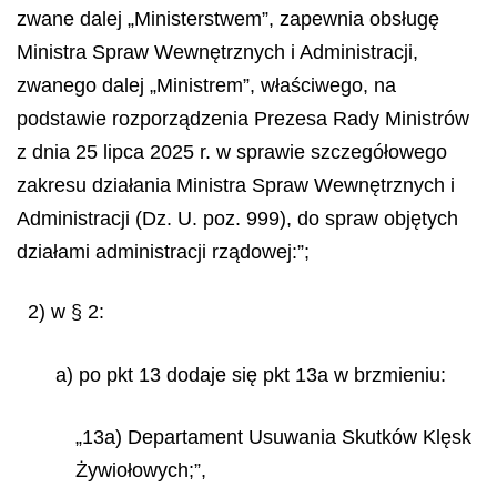
zwane dalej „Ministerstwem”, zapewnia obsługę
Ministra Spraw Wewnętrznych i Administracji,
zwanego dalej „Ministrem”, właściwego, na
podstawie rozporządzenia Prezesa Rady Ministrów
z dnia 25 lipca 2025 r. w sprawie szczegółowego
zakresu działania Ministra Spraw Wewnętrznych i
Administracji (Dz. U. poz. 999), do spraw objętych
działami administracji rządowej:”;
2) w § 2:
a) po pkt 13 dodaje się pkt 13a w brzmieniu:
„13a) Departament Usuwania Skutków Klęsk
Żywiołowych;”,