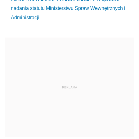
nadania statutu Ministerstwu Spraw Wewnętrznych i
Administracji