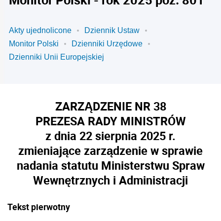
Akty ujednolicone
Dziennik Ustaw
Monitor Polski
Dzienniki Urzędowe
Dzienniki Unii Europejskiej
ZARZĄDZENIE NR 38
PREZESA RADY MINISTRÓW
z dnia 22 sierpnia 2025 r.
zmieniające zarządzenie w sprawie
nadania statutu Ministerstwu Spraw
Wewnętrznych i Administracji
Tekst pierwotny