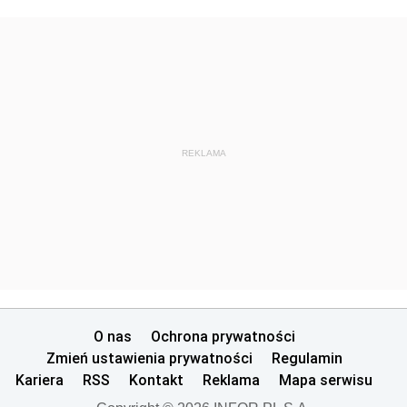
REKLAMA
O nas
Ochrona prywatności
Zmień ustawienia prywatności
Regulamin
Kariera
RSS
Kontakt
Reklama
Mapa serwisu