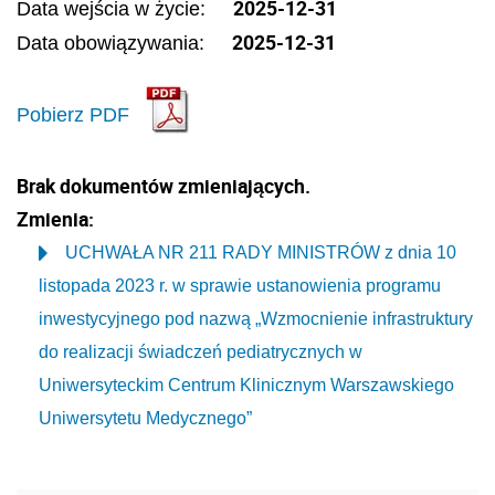
2025-12-31
Data wejścia w życie:
2025-12-31
Data obowiązywania:
Pobierz PDF
Brak dokumentów zmieniających.
Zmienia:
UCHWAŁA NR 211 RADY MINISTRÓW z dnia 10
listopada 2023 r. w sprawie ustanowienia programu
inwestycyjnego pod nazwą „Wzmocnienie infrastruktury
do realizacji świadczeń pediatrycznych w
Uniwersyteckim Centrum Klinicznym Warszawskiego
Uniwersytetu Medycznego”