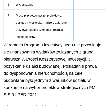
6
Wyposażenie
7
Prace przygotowawcze, projektowe,
obsługa inwestorska, nadzory autorskie
oraz ewentualnie szkolenia i rozruch
technologiczny
W ramach Programu inwestycyjnego nie przewiduje
się finansowania wydatków związanych z grupą
pierwszą Wartości Kosztorysowej Inwestycji, tj.
pozyskanie działki budowlanej. Posiadanie prawa
do dysponowania nieruchomością na cele
budowlane było jednym z warunków udziału w
konkursie na wybór projektów strategicznych FM-
SIS.01.PED.2021.