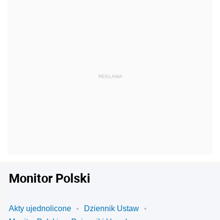
Monitor Polski
Akty ujednolicone
Dziennik Ustaw