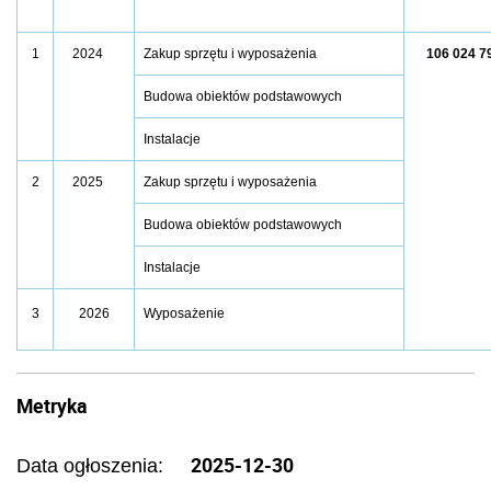
1
2024
Zakup sprzętu i wyposażenia
106 024 7
Budowa obiektów podstawowych
Instalacje
2
2025
Zakup sprzętu i wyposażenia
Budowa obiektów podstawowych
Instalacje
Wyposażenie
3
2026
Metryka
2025-12-30
Data ogłoszenia: