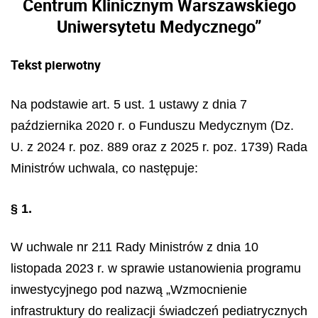
Centrum Klinicznym Warszawskiego
Uniwersytetu Medycznego”
Tekst pierwotny
Na podstawie art. 5 ust. 1 ustawy z dnia 7
października 2020 r. o Funduszu Medycznym (Dz.
U. z 2024 r. poz. 889 oraz z 2025 r. poz. 1739) Rada
Ministrów uchwala, co następuje:
§ 1.
W uchwale nr 211 Rady Ministrów z dnia 10
listopada 2023 r. w sprawie ustanowienia programu
inwestycyjnego pod nazwą „Wzmocnienie
infrastruktury do realizacji świadczeń pediatrycznych