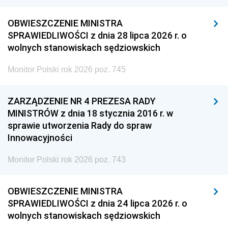
OBWIESZCZENIE MINISTRA
SPRAWIEDLIWOŚCI z dnia 28 lipca 2026 r. o
wolnych stanowiskach sędziowskich
Monitor Polski rok 2026 poz. 745
ZARZĄDZENIE NR 4 PREZESA RADY
MINISTRÓW z dnia 18 stycznia 2016 r. w
sprawie utworzenia Rady do spraw
Innowacyjności
Monitor Polski rok 2026 poz. 743
OBWIESZCZENIE MINISTRA
SPRAWIEDLIWOŚCI z dnia 24 lipca 2026 r. o
wolnych stanowiskach sędziowskich