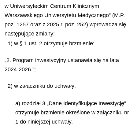
w Uniwersyteckim Centrum Klinicznym
Warszawskiego Uniwersytetu Medycznego” (M.P.
poz. 1257 oraz z 2025 r. poz. 252) wprowadza się
następujące zmiany:
1) w § 1 ust. 2 otrzymuje brzmienie:
„2. Program inwestycyjny ustanawia się na lata
2024-2026.”;
2) w załączniku do uchwały:
a) rozdział 3 „Dane Identyfikujące Inwestycję”
otrzymuje brzmienie określone w załączniku nr
1 do niniejszej uchwały,