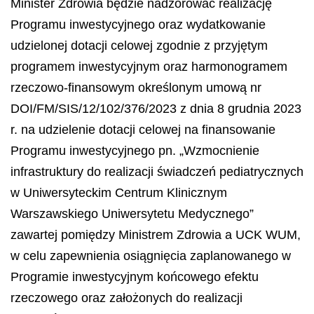
Minister Zdrowia będzie nadzorować realizację
Programu inwestycyjnego oraz wydatkowanie
udzielonej dotacji celowej zgodnie z przyjętym
programem inwestycyjnym oraz harmonogramem
rzeczowo
-finansowym określonym umową nr
DOI/FM/SIS/12/102/376/2023 z dnia 8 grudnia 2023
r. na udzielenie dotacji celowej na finansowanie
Programu inwestycyjnego pn. „Wzmocnienie
infrastruktury do realizacji świadczeń pediatrycznych
w Uniwersyteckim Centrum Klinicznym
Warszawskiego Uniwersytetu Medycznego”
zawartej pomiędzy Ministrem Zdrowia a UCK WUM,
w celu zapewnienia osiągnięcia zaplanowanego w
Programie inwestycyjnym końcowego efektu
rzeczowego oraz założonych do realizacji