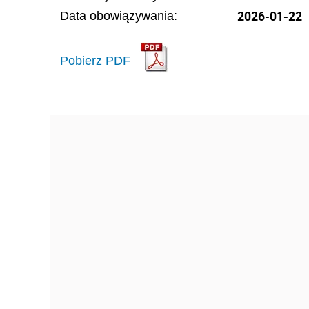
2026-01-22
Data obowiązywania:
Pobierz PDF