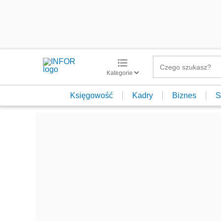
Kategorie
Księgowość
Kadry
Biznes
S