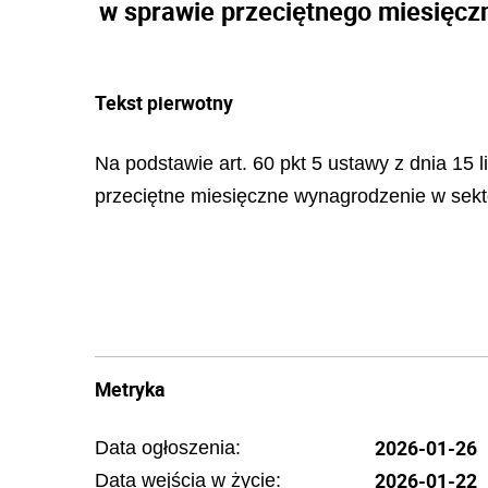
w sprawie przeciętnego miesięcz
Tekst pierwotny
Na podstawie art. 60 pkt 5 ustawy z dnia 15 li
przeciętne miesięczne wynagrodzenie w sekto
Metryka
2026-01-26
Data ogłoszenia:
2026-01-22
Data wejścia w życie: