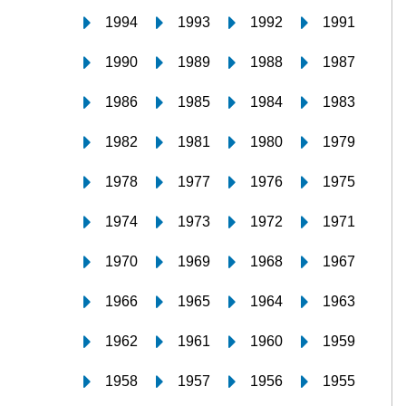
1994
1993
1992
1991
1990
1989
1988
1987
1986
1985
1984
1983
1982
1981
1980
1979
1978
1977
1976
1975
1974
1973
1972
1971
1970
1969
1968
1967
1966
1965
1964
1963
1962
1961
1960
1959
1958
1957
1956
1955