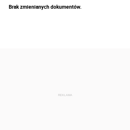
Brak zmienianych dokumentów.