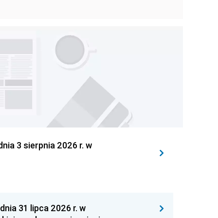
 3 sierpnia 2026 r. w
 31 lipca 2026 r. w