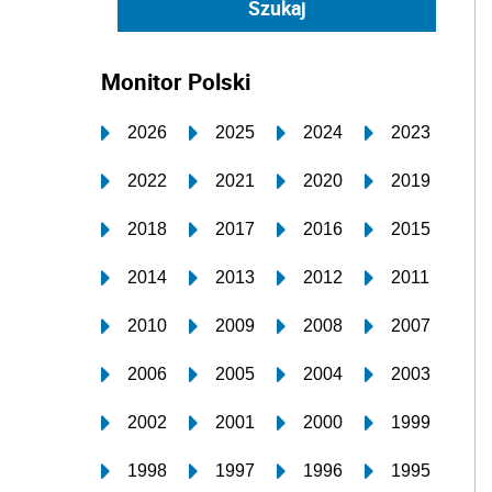
Monitor Polski
2026
2025
2024
2023
2022
2021
2020
2019
2018
2017
2016
2015
2014
2013
2012
2011
2010
2009
2008
2007
2006
2005
2004
2003
2002
2001
2000
1999
1998
1997
1996
1995