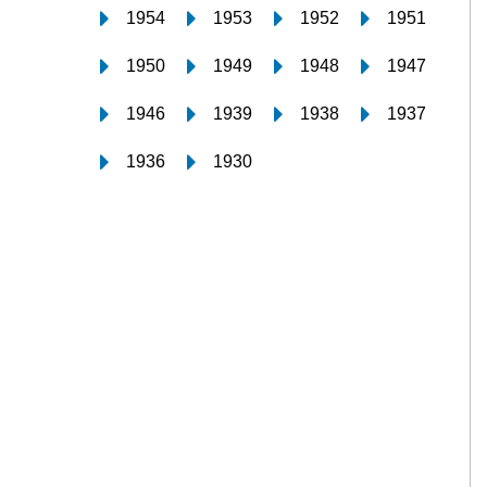
1954
1953
1952
1951
1950
1949
1948
1947
1946
1939
1938
1937
1936
1930