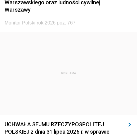
Warszawskiego oraz ludności cywilnej
Warszawy
Monitor Polski rok 2026 poz. 767
REKLAMA
UCHWAŁA SEJMU RZECZYPOSPOLITEJ
POLSKIEJ z dnia 31 lipca 2026 r. w sprawie