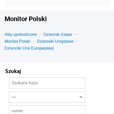
Monitor Polski
Akty ujednolicone
Dziennik Ustaw
Monitor Polski
Dzienniki Urzędowe
Dzienniki Unii Europejskiej
Szukaj