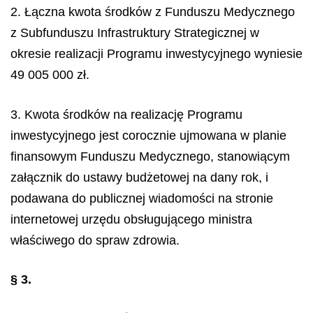
2. Łączna kwota środków z Funduszu Medycznego
z Subfunduszu Infrastruktury Strategicznej w
okresie realizacji Programu inwestycyjnego wyniesie
49 005 000 zł.
3. Kwota środków na realizację Programu
inwestycyjnego jest corocznie ujmowana w planie
finansowym Funduszu Medycznego, stanowiącym
załącznik do ustawy budżetowej na dany rok, i
podawana do publicznej wiadomości na stronie
internetowej urzędu obsługującego ministra
właściwego do spraw zdrowia.
§ 3.