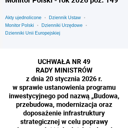
Akty ujednolicone
Dziennik Ustaw
Monitor Polski
Dzienniki Urzędowe
Dzienniki Unii Europejskiej
UCHWAŁA NR 49
RADY MINISTRÓW
z dnia 20 stycznia 2026 r.
w sprawie ustanowienia programu
inwestycyjnego pod nazwą „Budowa,
przebudowa, modernizacja oraz
doposażenie infrastruktury
strategicznej w celu poprawy