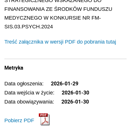
STRATEGICZNEGO WSKAZANEGO DO
FINANSOWANIA ZE ŚRODKÓW FUNDUSZU
MEDYCZNEGO W KONKURSIE NR FM-
SIS.03.PSYCH.2024
Treść załącznika w wersji PDF do pobrania tutaj
Metryka
2026-01-29
Data ogłoszenia:
2026-01-30
Data wejścia w życie:
2026-01-30
Data obowiązywania:
Pobierz PDF