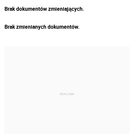
Brak dokumentów zmieniających.
Brak zmienianych dokumentów.