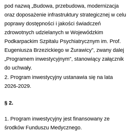
pod nazwą „Budowa, przebudowa, modernizacja
oraz doposażenie infrastruktury strategicznej w celu
poprawy dostępności i jakości świadczeń
zdrowotnych udzielanych w Wojewódzkim
Podkarpackim Szpitalu Psychiatrycznym im. Prof.
Eugeniusza Brzezickiego w Żurawicy”, zwany dalej
„Programem inwestycyjnym”, stanowiący załącznik
do uchwały.
2. Program inwestycyjny ustanawia się na lata
2026-2029.
§ 2.
1. Program inwestycyjny jest finansowany ze
środków Funduszu Medycznego.