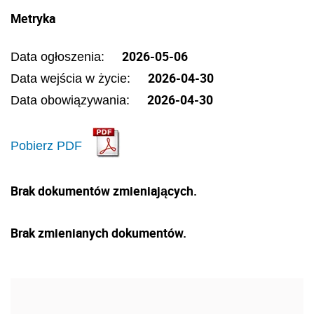
Metryka
2026-05-06
Data ogłoszenia:
2026-04-30
Data wejścia w życie:
2026-04-30
Data obowiązywania:
Pobierz PDF
Brak dokumentów zmieniających.
Brak zmienianych dokumentów.