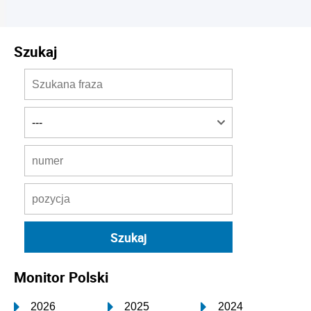
Szukaj
Monitor Polski
2026
2025
2024