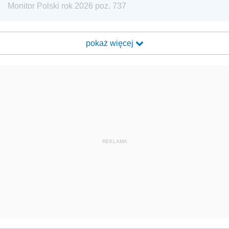
Monitor Polski rok 2026 poz. 737
pokaż więcej
REKLAMA