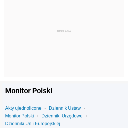
Monitor Polski
Akty ujednolicone
Dziennik Ustaw
Monitor Polski
Dzienniki Urzędowe
Dzienniki Unii Europejskiej