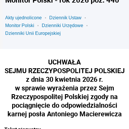
Akty ujednolicone
Dziennik Ustaw
Monitor Polski
Dzienniki Urzędowe
Dzienniki Unii Europejskiej
UCHWAŁA
SEJMU RZECZYPOSPOLITEJ POLSKIEJ
z dnia 30 kwietnia 2026 r.
w sprawie wyrażenia przez Sejm
Rzeczypospolitej Polskiej zgody na
pociągnięcie do odpowiedzialności
karnej posła Antoniego Macierewicza