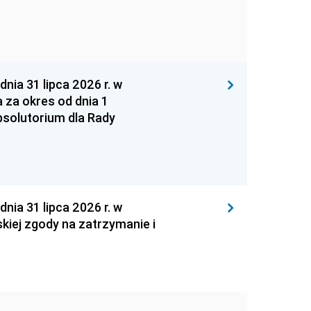
 31 lipca 2026 r. w
za okres od dnia 1
absolutorium dla Rady
 31 lipca 2026 r. w
kiej zgody na zatrzymanie i