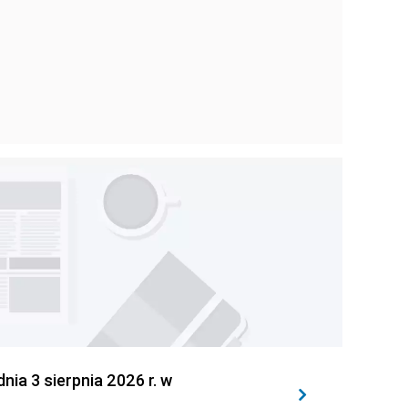
 3 sierpnia 2026 r. w