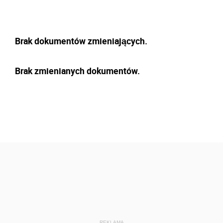
Brak dokumentów zmieniających.
Brak zmienianych dokumentów.