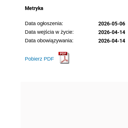
Metryka
2026-05-06
Data ogłoszenia:
2026-04-14
Data wejścia w życie:
2026-04-14
Data obowiązywania:
Pobierz PDF