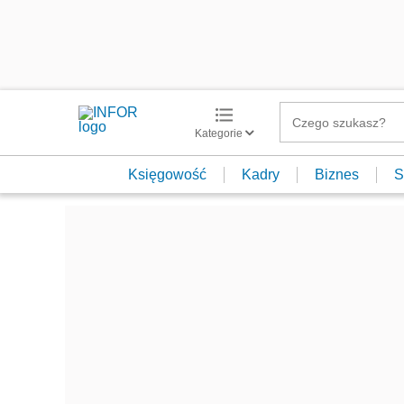
Kategorie
Księgowość
Kadry
Biznes
S