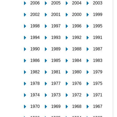
2006
2005
2004
2003
2002
2001
2000
1999
1998
1997
1996
1995
1994
1993
1992
1991
1990
1989
1988
1987
1986
1985
1984
1983
1982
1981
1980
1979
1978
1977
1976
1975
1974
1973
1972
1971
1970
1969
1968
1967