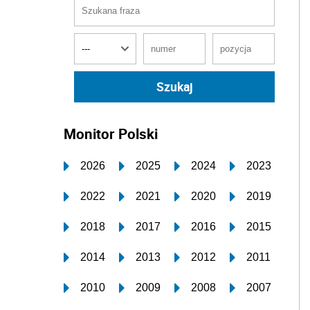
Monitor Polski
2026
2025
2024
2023
2022
2021
2020
2019
2018
2017
2016
2015
2014
2013
2012
2011
2010
2009
2008
2007