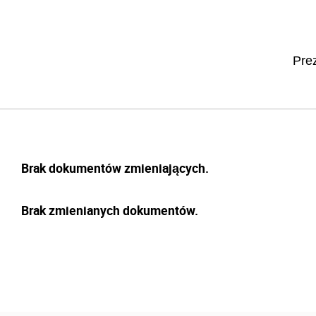
Prez
Brak dokumentów zmieniających.
Brak zmienianych dokumentów.