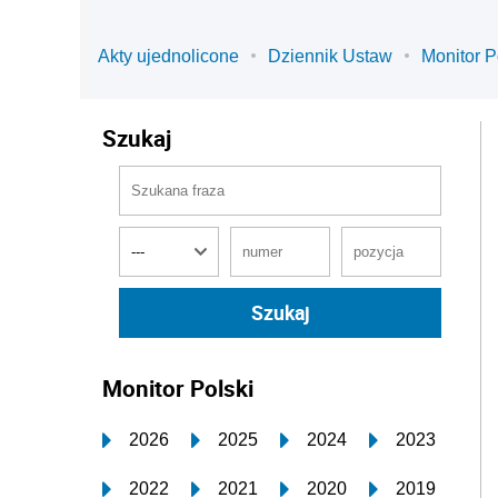
Akty ujednolicone
Dziennik Ustaw
Monitor P
Szukaj
Monitor Polski
2026
2025
2024
2023
2022
2021
2020
2019