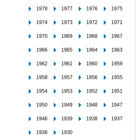
1978
1977
1976
1975
1974
1973
1972
1971
1970
1969
1968
1967
1966
1965
1964
1963
1962
1961
1960
1959
1958
1957
1956
1955
1954
1953
1952
1951
1950
1949
1948
1947
1946
1939
1938
1937
1936
1930