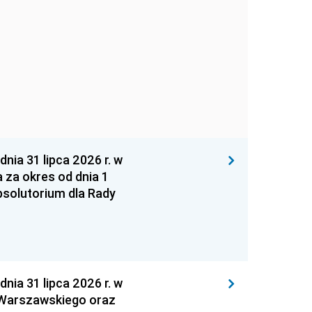
 31 lipca 2026 r. w
za okres od dnia 1
absolutorium dla Rady
 31 lipca 2026 r. w
 Warszawskiego oraz