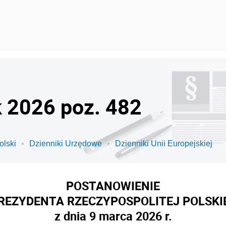
k 2026 poz. 482
olski
Dzienniki Urzędowe
Dzienniki Unii Europejskiej
POSTANOWIENIE
REZYDENTA RZECZYPOSPOLITEJ POLSKI
z dnia 9 marca 2026 r.