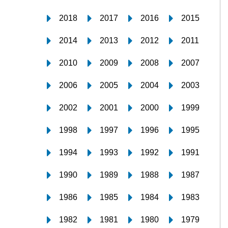
2018
2017
2016
2015
2014
2013
2012
2011
2010
2009
2008
2007
2006
2005
2004
2003
2002
2001
2000
1999
1998
1997
1996
1995
1994
1993
1992
1991
1990
1989
1988
1987
1986
1985
1984
1983
1982
1981
1980
1979