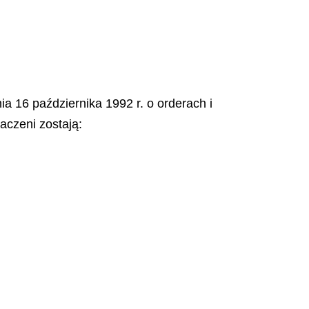
ia 16 października 1992 r. o orderach i
aczeni zostają: