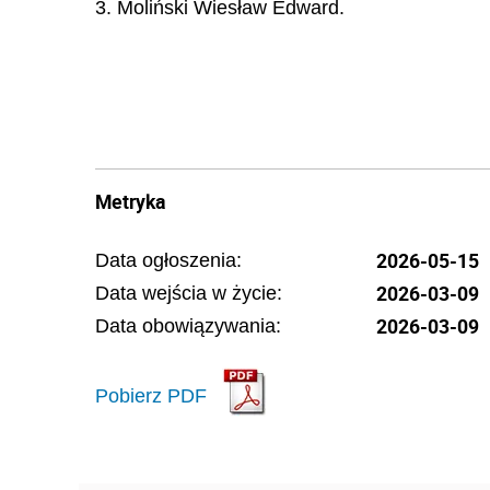
3. Moliński Wiesław Edward.
Metryka
2026-05-15
Data ogłoszenia:
2026-03-09
Data wejścia w życie:
2026-03-09
Data obowiązywania:
Pobierz PDF