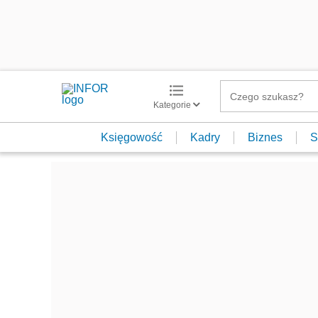
Kategorie
Księgowość
Kadry
Biznes
S