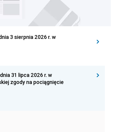
 3 sierpnia 2026 r. w
 31 lipca 2026 r. w
kiej zgody na pociągnięcie