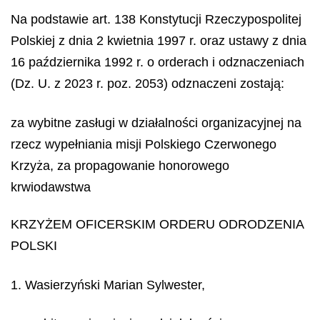
Na podstawie art. 138 Konstytucji Rzeczypospolitej
Polskiej z dnia 2 kwietnia 1997 r. oraz ustawy z dnia
16 października 1992 r. o orderach i odznaczeniach
(Dz. U. z 2023 r. poz. 2053) odznaczeni zostają:
za wybitne zasługi w działalności organizacyjnej na
rzecz wypełniania misji Polskiego Czerwonego
Krzyża, za propagowanie honorowego
krwiodawstwa
KRZYŻEM OFICERSKIM ORDERU ODRODZENIA
POLSKI
1. Wasierzyński Marian Sylwester,