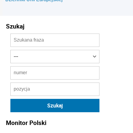
Szukaj
Monitor Polski