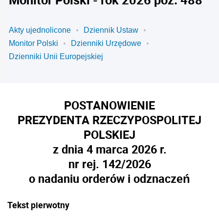
Akty ujednolicone
Dziennik Ustaw
Monitor Polski
Dzienniki Urzędowe
Dzienniki Unii Europejskiej
POSTANOWIENIE
PREZYDENTA RZECZYPOSPOLITEJ
POLSKIEJ
z dnia 4 marca 2026 r.
nr rej. 142/2026
o nadaniu orderów i odznaczeń
Tekst pierwotny