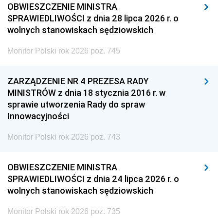
OBWIESZCZENIE MINISTRA
SPRAWIEDLIWOŚCI z dnia 28 lipca 2026 r. o
wolnych stanowiskach sędziowskich
Monitor Polski rok 2026 poz. 745
ZARZĄDZENIE NR 4 PREZESA RADY
MINISTRÓW z dnia 18 stycznia 2016 r. w
sprawie utworzenia Rady do spraw
Innowacyjności
Monitor Polski rok 2026 poz. 743
OBWIESZCZENIE MINISTRA
SPRAWIEDLIWOŚCI z dnia 24 lipca 2026 r. o
wolnych stanowiskach sędziowskich
Monitor Polski rok 2026 poz. 735