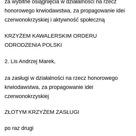
za wybitne osiągnięcia w działalności na rzecz
honorowego krwiodawstwa, za propagowanie idei
czerwonokrzyskiej i aktywność społeczną
KRZYŻEM KAWALERSKIM ORDERU
ODRODZENIA POLSKI
2. Lis Andrzej Marek,
za zasługi w działalności na rzecz honorowego
krwiodawstwa, za propagowanie idei
czerwonokrzyskiej
ZŁOTYM KRZYŻEM ZASŁUGI
po raz drugi