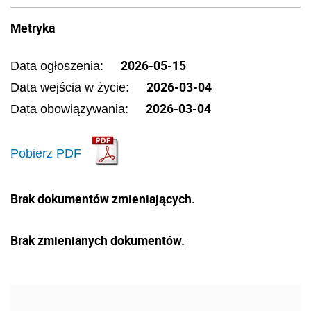
Metryka
2026-05-15
Data ogłoszenia:
2026-03-04
Data wejścia w życie:
2026-03-04
Data obowiązywania:
Pobierz PDF
Brak dokumentów zmieniających.
Brak zmienianych dokumentów.