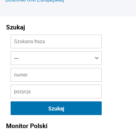
Szukaj
Monitor Polski