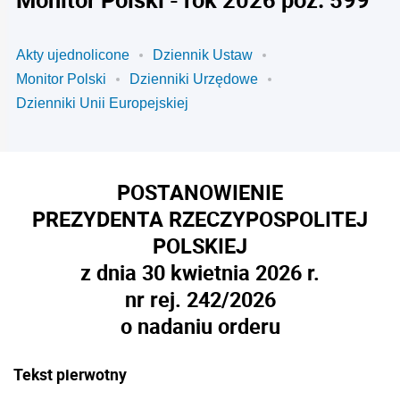
Akty ujednolicone
Dziennik Ustaw
Monitor Polski
Dzienniki Urzędowe
Dzienniki Unii Europejskiej
POSTANOWIENIE
PREZYDENTA RZECZYPOSPOLITEJ
POLSKIEJ
z dnia 30 kwietnia 2026 r.
nr rej. 242/2026
o nadaniu orderu
Tekst pierwotny