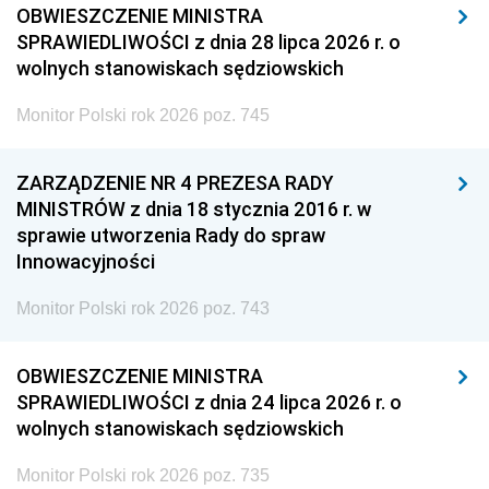
OBWIESZCZENIE MINISTRA
SPRAWIEDLIWOŚCI z dnia 28 lipca 2026 r. o
wolnych stanowiskach sędziowskich
Monitor Polski rok 2026 poz. 745
ZARZĄDZENIE NR 4 PREZESA RADY
MINISTRÓW z dnia 18 stycznia 2016 r. w
sprawie utworzenia Rady do spraw
Innowacyjności
Monitor Polski rok 2026 poz. 743
OBWIESZCZENIE MINISTRA
SPRAWIEDLIWOŚCI z dnia 24 lipca 2026 r. o
wolnych stanowiskach sędziowskich
Monitor Polski rok 2026 poz. 735