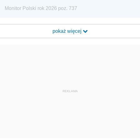
Monitor Polski rok 2026 poz. 737
pokaż więcej
REKLAMA