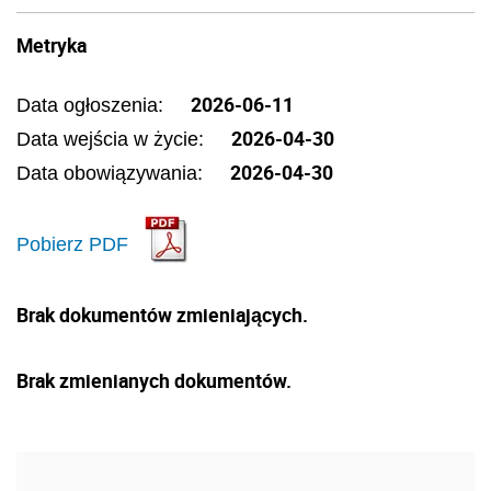
Metryka
2026-06-11
Data ogłoszenia:
2026-04-30
Data wejścia w życie:
2026-04-30
Data obowiązywania:
Pobierz PDF
Brak dokumentów zmieniających.
Brak zmienianych dokumentów.