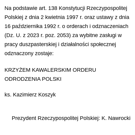
Na podstawie art. 138 Konstytucji Rzeczypospolitej
Polskiej z dnia 2 kwietnia 1997 r. oraz ustawy z dnia
16 października 1992 r. o orderach i odznaczeniach
(Dz. U. z 2023 r. poz. 2053) za wybitne zasługi w
pracy duszpasterskiej i działalności społecznej
odznaczony zostaje:
KRZYŻEM KAWALERSKIM ORDERU
ODRODZENIA POLSKI
ks. Kazimierz Koszyk
Prezydent Rzeczypospolitej Polskiej
:
K.
Nawrocki