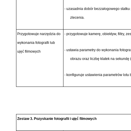
- uzasadnia dobór bezzałogowego statku 
zlecenia.
Przygotowuje narzędzia do
- przygotowuje kamerę, obiektyw, filtry, z
wykonania fotografii lub
- ustawia parametry do wykonania fotografi
ujęć filmowych
obrazu oraz liczbę klatek na sekundę (
- konfiguruje ustawienia parametrów lotu
Zestaw 3. Pozyskanie fotografii i ujęć filmowych