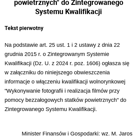
powietrznych" do Zintegrowanego
Systemu Kwalifikacji
Tekst pierwotny
Na podstawie art. 25 ust. 1 i 2 ustawy z dnia 22
grudnia 2015 r. o Zintegrowanym Systemie
Kwalifikacji (Dz. U. z 2024 r. poz. 1606) ogłasza się
w załączniku do niniejszego obwieszczenia
informacje o włączeniu kwalifikacji wolnorynkowej
"Wykonywanie fotografii i realizacja filmów przy
pomocy bezzałogowych statków powietrznych" do
Zintegrowanego Systemu Kwalifikacji.
Minister Finansów i Gospodarki: wz.
M. Jaros