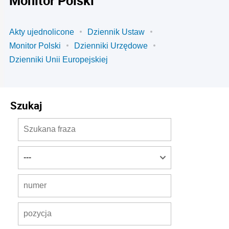
Akty ujednolicone
Dziennik Ustaw
Monitor Polski
Dzienniki Urzędowe
Dzienniki Unii Europejskiej
Szukaj