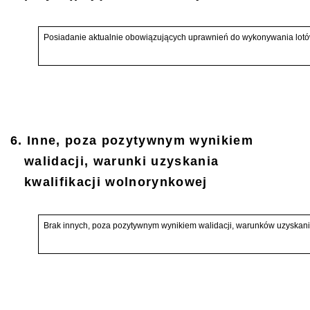
Posiadanie aktualnie obowiązujących uprawnień do wykonywania lotó
6. Inne, poza pozytywnym wynikiem
walidacji, warunki uzyskania
kwalifikacji wolnorynkowej
Brak innych, poza pozytywnym wynikiem walidacji, warunków uzyskania