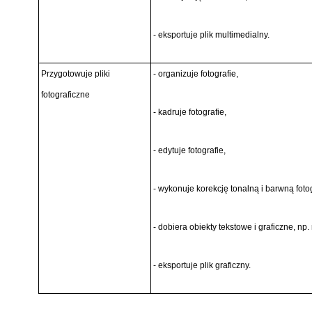
- eksportuje plik multimedialny.
Przygotowuje pliki
- organizuje fotografie,
fotograficzne
- kadruje fotografie,
- edytuje fotografie,
- wykonuje korekcję tonalną i barwną fotog
- dobiera obiekty tekstowe i graficzne, np. 
- eksportuje plik graficzny.