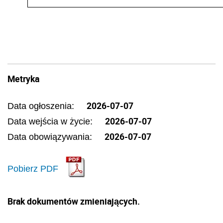
Metryka
2026-07-07
Data ogłoszenia:
2026-07-07
Data wejścia w życie:
2026-07-07
Data obowiązywania:
Pobierz PDF
Brak dokumentów zmieniających.