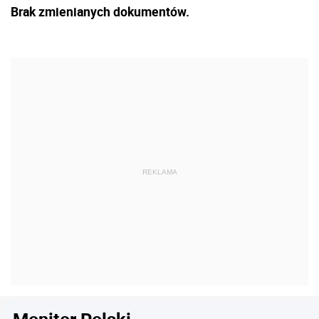
Brak zmienianych dokumentów.
Monitor Polski