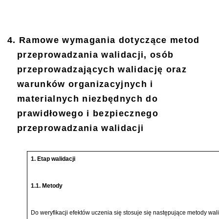
4. Ramowe wymagania dotyczące metod
przeprowadzania walidacji, osób
przeprowadzających walidację oraz
warunków organizacyjnych i
materialnych niezbędnych do
prawidłowego i bezpiecznego
przeprowadzania walidacji
1. Etap walidacji
1.1. Metody
Do weryfikacji efektów uczenia się stosuje się następujące metody wali