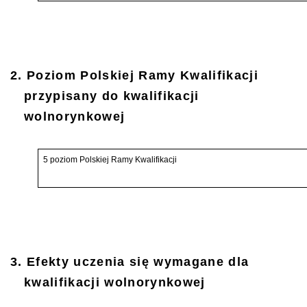
2. Poziom Polskiej Ramy Kwalifikacji
przypisany do kwalifikacji
wolnorynkowej
5 poziom Polskiej Ramy Kwalifikacji
3. Efekty uczenia się wymagane dla
kwalifikacji wolnorynkowej