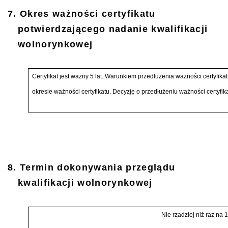
7. Okres ważności certyfikatu
potwierdzającego nadanie kwalifikacji
wolnorynkowej
Certyfikat jest ważny 5 lat. Warunkiem przedłużenia ważności certyfikat
okresie ważności certyfikatu. Decyzję o przedłużeniu ważności certyfi
8. Termin dokonywania przeglądu
kwalifikacji wolnorynkowej
Nie rzadziej niż raz na 1