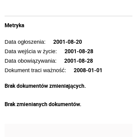
Metryka
2001-08-20
Data ogłoszenia:
2001-08-28
Data wejścia w życie:
2001-08-28
Data obowiązywania:
2008-01-01
Dokument traci ważność:
Brak dokumentów zmieniających.
Brak zmienianych dokumentów.