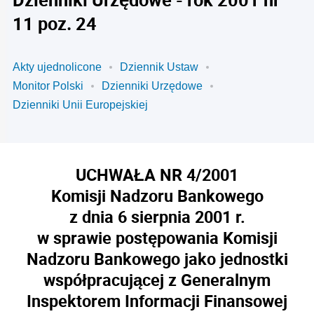
11 poz. 24
Akty ujednolicone
Dziennik Ustaw
Monitor Polski
Dzienniki Urzędowe
Dzienniki Unii Europejskiej
UCHWAŁA NR 4/2001
Komisji Nadzoru Bankowego
z dnia 6 sierpnia 2001 r.
w sprawie postępowania Komisji
Nadzoru Bankowego jako jednostki
współpracującej z Generalnym
Inspektorem Informacji Finansowej