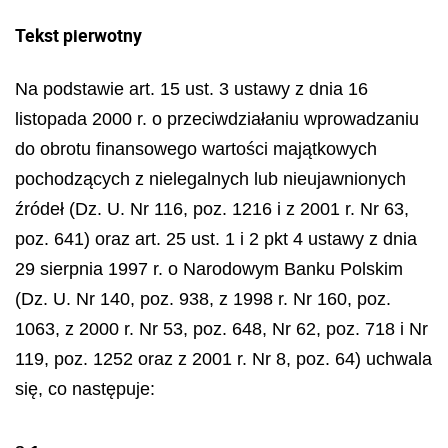
Tekst pierwotny
Na podstawie art. 15 ust. 3 ustawy z dnia 16
listopada 2000 r. o przeciwdziałaniu wprowadzaniu
do obrotu finansowego wartości majątkowych
pochodzących z nielegalnych lub nieujawnionych
źródeł (Dz. U. Nr 116, poz. 1216 i z 2001 r. Nr 63,
poz. 641) oraz art. 25 ust. 1 i 2 pkt 4 ustawy z dnia
29 sierpnia 1997 r. o Narodowym Banku Polskim
(Dz. U. Nr 140, poz. 938, z 1998 r. Nr 160, poz.
1063, z 2000 r. Nr 53, poz. 648, Nr 62, poz. 718 i Nr
119, poz. 1252 oraz z 2001 r. Nr 8, poz. 64) uchwala
się, co następuje: