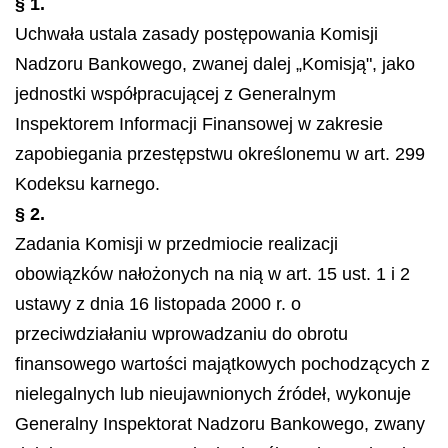
§ 1.
Uchwała ustala zasady postępowania Komisji
Nadzoru Bankowego, zwanej dalej „Komisją", jako
jednostki współpracującej z Generalnym
Inspektorem Informacji Finansowej w zakresie
zapobiegania przestępstwu określonemu w art. 299
Kodeksu karnego.
§ 2.
Zadania Komisji w przedmiocie realizacji
obowiązków nałożonych na nią w art. 15 ust. 1 i 2
ustawy z dnia 16 listopada 2000 r. o
przeciwdziałaniu wprowadzaniu do obrotu
finansowego wartości majątkowych pochodzących z
nielegalnych lub nieujawnionych źródeł, wykonuje
Generalny Inspektorat Nadzoru Bankowego, zwany