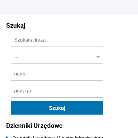
Szukaj
Dzienniki Urzędowe