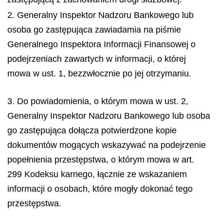
2. Generalny Inspektor Nadzoru Bankowego lub
osoba go zastępująca zawiadamia na piśmie
Generalnego Inspektora Informacji Finansowej o
podejrzeniach zawartych w informacji, o której
mowa w ust. 1, bezzwłocznie po jej otrzymaniu.
3. Do powiadomienia, o którym mowa w ust. 2,
Generalny Inspektor Nadzoru Bankowego lub osoba
go zastępująca dołącza potwierdzone kopie
dokumentów mogących wskazywać na podejrzenie
popełnienia przestępstwa, o którym mowa w art.
299 Kodeksu karnego, łącznie ze wskazaniem
informacji o osobach, które mogły dokonać tego
przestępstwa.