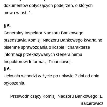
dokumentów dotyczących podejrzeń, o których
mowa w ust. 1.
§ 5.
Generalny Inspektor Nadzoru Bankowego
przedstawia Komisji Nadzoru Bankowego kwartalne
pisemne sprawozdania o liczbie i charakterze
informacji przekazywanych Generalnemu
Inspektorowi Informacji Finansowej.
§ 6.
Uchwała wchodzi w życie po upływie 7 dni od dnia
ogłoszenia.
Przewodniczący Komisji Nadzoru Bankowego:
L.
Balcerowicz