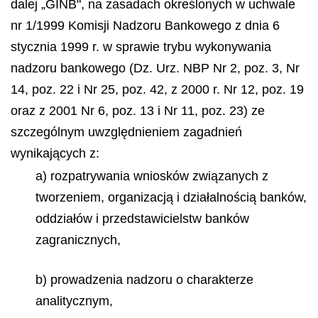
dalej „GINB", na zasadach określonych w uchwale
nr 1/1999 Komisji Nadzoru Bankowego z dnia 6
stycznia 1999 r. w sprawie trybu wykonywania
nadzoru bankowego (Dz. Urz. NBP Nr 2, poz. 3, Nr
14, poz. 22 i Nr 25, poz. 42, z 2000 r. Nr 12, poz. 19
oraz z 2001 Nr 6, poz. 13 i Nr 11, poz. 23) ze
szczególnym uwzględnieniem zagadnień
wynikających z:
a) rozpatrywania wniosków związanych z
tworzeniem, organizacją i działalnością banków,
oddziałów i przedstawicielstw banków
zagranicznych,
b) prowadzenia nadzoru o charakterze
analitycznym,