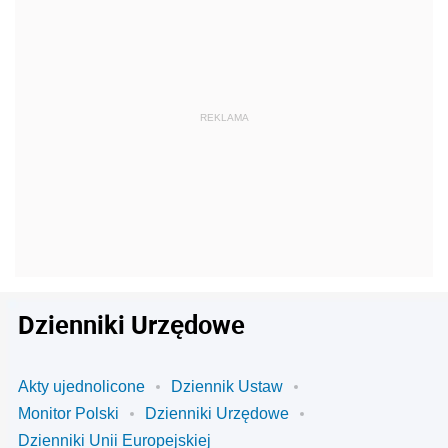
Dzienniki Urzędowe
Akty ujednolicone
Dziennik Ustaw
Monitor Polski
Dzienniki Urzędowe
Dzienniki Unii Europejskiej