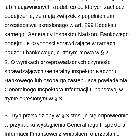
lub nieujawnionych źródeł, co do których zachodzi
podejrzenie, że mają związek z popełnieniem
przestępstwa określonego w art. 299 Kodeksu
karnego, Generalny Inspektor Nadzoru Bankowego
podejmuje czynności sprawdzające w ramach
nadzoru bankowego, o którym mowa w § 2.
2. O wynikach przeprowadzonych czynności
sprawdzających Generalny Inspektor Nadzoru
Bankowego lub osoba go zastępująca powiadamia
Generalnego Inspektora Informacji Finansowej w
trybie określonym w § 3.
3. Tryb przewidziany w § 3 stosuje się odpowiednio
w przypadku wystąpienia Generalnego Inspektora
Informacji Finansowej z wnioskiem o przesłanie