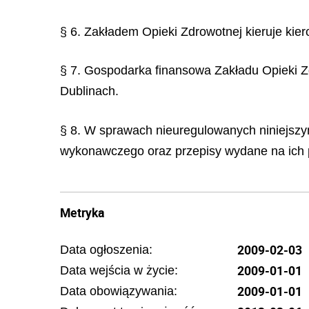
§ 6. Zakładem Opieki Zdrowotnej kieruje kie
§ 7. Gospodarka finansowa Zakładu Opieki 
Dublinach.
§ 8. W sprawach nieuregulowanych niniejszy
wykonawczego oraz przepisy wydane na ich 
Metryka
2009-02-03
Data ogłoszenia:
2009-01-01
Data wejścia w życie:
2009-01-01
Data obowiązywania: