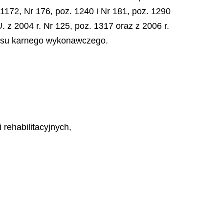
. 1172, Nr 176, poz. 1240 i Nr 181, poz. 1290
. z 2004 r. Nr 125, poz. 1317 oraz z 2006 r.
eksu karnego wykonawczego.
 rehabilitacyjnych,