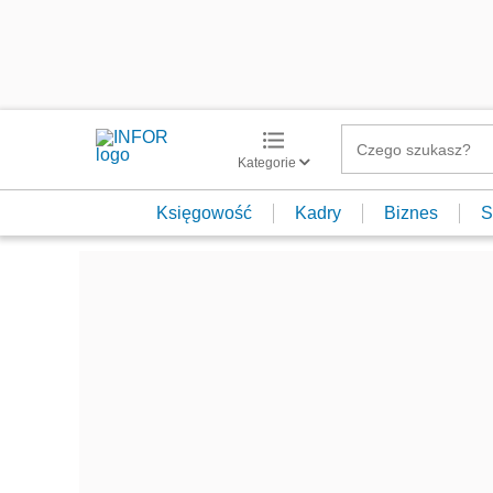
Kategorie
Księgowość
Kadry
Biznes
S