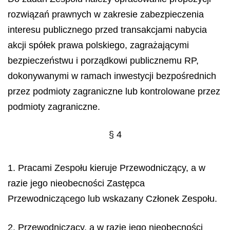
rozwiązań prawnych w zakresie zabezpieczenia
interesu publicznego przed transakcjami nabycia
akcji spółek prawa polskiego, zagrażającymi
bezpieczeństwu i porządkowi publicznemu RP,
dokonywanymi w ramach inwestycji bezpośrednich
przez podmioty zagraniczne lub kontrolowane przez
podmioty zagraniczne.
§ 4
1. Pracami Zespołu kieruje Przewodniczący, a w
razie jego nieobecności Zastępca
Przewodniczącego lub wskazany Członek Zespołu.
2. Przewodniczący, a w razie jego nieobecności