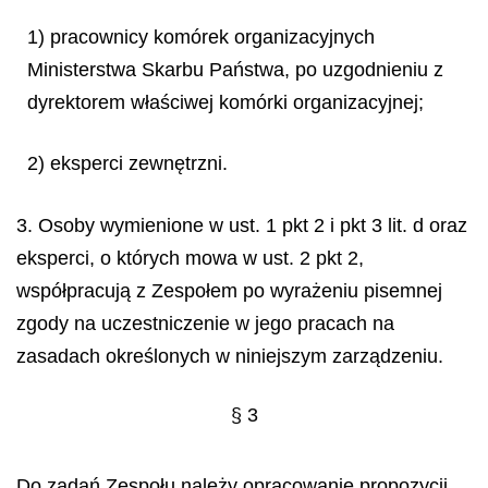
1) pracownicy komórek organizacyjnych
Ministerstwa Skarbu Państwa, po uzgodnieniu z
dyrektorem właściwej komórki organizacyjnej;
2) eksperci zewnętrzni.
3. Osoby wymienione w ust. 1 pkt 2 i pkt 3 lit. d oraz
eksperci, o których mowa w ust. 2 pkt 2,
współpracują z Zespołem po wyrażeniu pisemnej
zgody na uczestniczenie w jego pracach na
zasadach określonych w niniejszym zarządzeniu.
§ 3
Do zadań Zespołu należy opracowanie propozycji