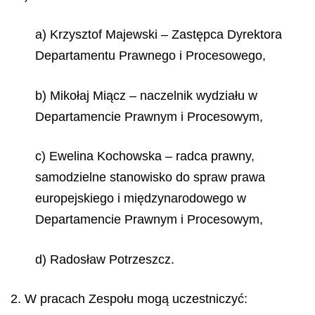
a) Krzysztof Majewski – Zastępca Dyrektora
Departamentu Prawnego i Procesowego,
b) Mikołaj Miącz – naczelnik wydziału w
Departamencie Prawnym i Procesowym,
c) Ewelina Kochowska – radca prawny,
samodzielne stanowisko do spraw prawa
europejskiego i międzynarodowego w
Departamencie Prawnym i Procesowym,
d) Radosław Potrzeszcz.
2. W pracach Zespołu mogą uczestniczyć: