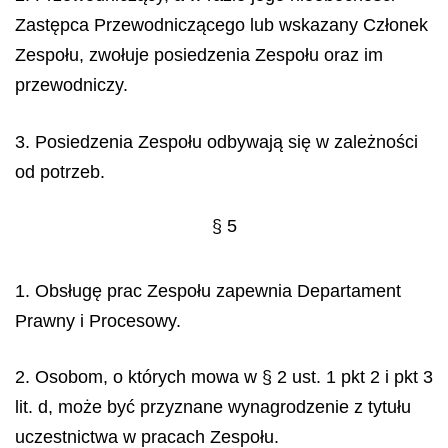
Zastępca Przewodniczącego lub wskazany Członek
Zespołu, zwołuje posiedzenia Zespołu oraz im
przewodniczy.
3. Posiedzenia Zespołu odbywają się w zależności
od potrzeb.
§ 5
1. Obsługę prac Zespołu zapewnia Departament
Prawny i Procesowy.
2. Osobom, o których mowa w § 2 ust. 1 pkt 2 i pkt 3
lit. d, może być przyznane wynagrodzenie z tytułu
uczestnictwa w pracach Zespołu.