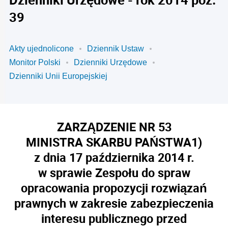
39
Akty ujednolicone
Dziennik Ustaw
Monitor Polski
Dzienniki Urzędowe
Dzienniki Unii Europejskiej
ZARZĄDZENIE NR 53
MINISTRA SKARBU PAŃSTWA
1)
z dnia 17 października 2014 r.
w sprawie Zespołu do spraw
opracowania propozycji rozwiązań
prawnych w zakresie zabezpieczenia
interesu publicznego przed