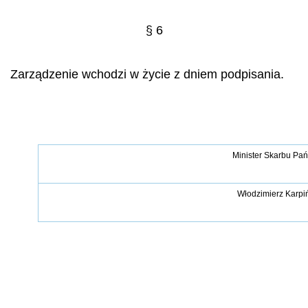
§ 6
Zarządzenie wchodzi w życie z dniem podpisania.
Minister Skarbu Pa
Włodzimierz Karpi