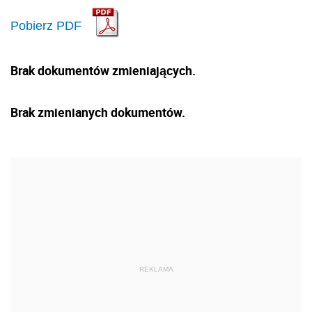
Pobierz PDF
Brak dokumentów zmieniających.
Brak zmienianych dokumentów.