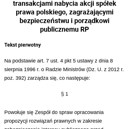
transakcjami nabycia akcji spółek
prawa polskiego, zagrażającymi
bezpieczeństwu i porządkowi
publicznemu RP
Tekst pierwotny
Na podstawie art. 7 ust. 4 pkt 5 ustawy z dnia 8
sierpnia 1996 r. o Radzie Ministrów (Dz. U. z 2012 r.
poz. 392) zarządza się, co następuje:
§ 1
Powołuje się Zespół do spraw opracowania
propozycji rozwiązań prawnych w zakresie