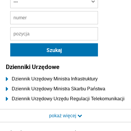
Dzienniki Urzędowe
Dziennik Urzędowy Ministra Infrastruktury
Dziennik Urzędowy Ministra Skarbu Państwa
Dziennik Urzędowy Urzędu Regulacji Telekomunikacji
i Poczty
pokaż więcej
Dziennik Urzędowy Ministra Transportu i Budownictwa
Dziennik Urzędowy Urzędu Komunikacji