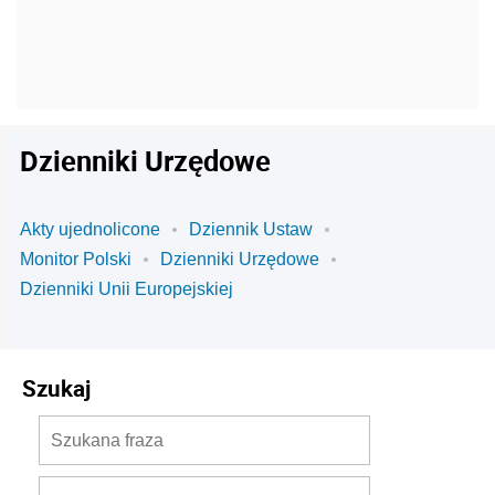
Dzienniki Urzędowe
Akty ujednolicone
Dziennik Ustaw
Monitor Polski
Dzienniki Urzędowe
Dzienniki Unii Europejskiej
Szukaj