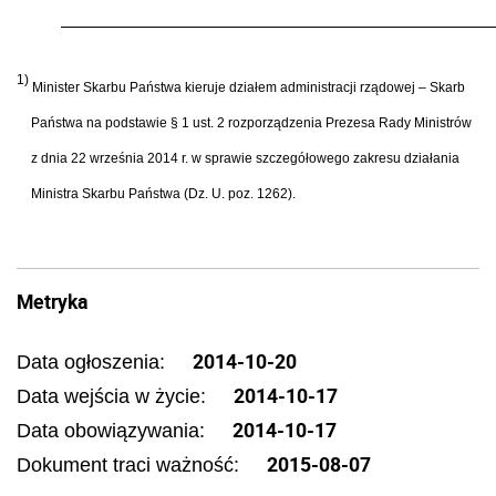
1)
Minister Skarbu Państwa kieruje działem administracji rządowej – Skarb
Państwa na podstawie § 1 ust. 2 rozporządzenia Prezesa Rady Ministrów
z dnia 22 września 2014 r. w sprawie szczegółowego zakresu działania
Ministra Skarbu Państwa (Dz. U. poz. 1262).
Metryka
2014-10-20
Data ogłoszenia:
2014-10-17
Data wejścia w życie:
2014-10-17
Data obowiązywania:
2015-08-07
Dokument traci ważność: