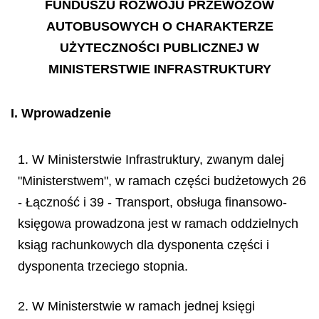
FUNDUSZU ROZWOJU PRZEWOZÓW
AUTOBUSOWYCH O CHARAKTERZE
UŻYTECZNOŚCI PUBLICZNEJ W
MINISTERSTWIE INFRASTRUKTURY
I. Wprowadzenie
1. W Ministerstwie Infrastruktury, zwanym dalej
"Ministerstwem", w ramach części budżetowych 26
- Łączność i 39 - Transport, obsługa finansowo-
księgowa prowadzona jest w ramach oddzielnych
ksiąg rachunkowych dla dysponenta części i
dysponenta trzeciego stopnia.
2. W Ministerstwie w ramach jednej księgi