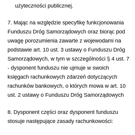
użyteczności publicznej.
7. Mając na względzie specyfikę funkcjonowania
Funduszu Dróg Samorządowych oraz biorąc pod
uwagę porozumienia zawarte z wojewodami na
podstawie art. 10 ust. 3 ustawy o Funduszu Dróg
Samorządowych, w tym w szczególności § 4 ust. 7
- dysponent funduszu nie ujmuje w swoich
księgach rachunkowych zdarzeń dotyczących
rachunków bankowych, o których mowa w art. 10
ust. 2 ustawy o Funduszu Dróg Samorządowych
8. Dysponent części oraz dysponent funduszu
stosuje następujące zasady rachunkowości: