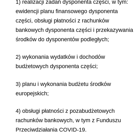
1) realizacji zadań dysponenta części, w tym:
ewidencji planu finansowego dysponenta
części, obsługi płatności z rachunków
bankowych dysponenta części i przekazywania
środków do dysponentów podległych;
2) wykonania wydatków i dochodów
budżetowych dysponenta części;
3) planu i wykonania budżetu środków
europejskich;
4) obsługi płatności z pozabudżetowych
rachunków bankowych, w tym z Funduszu
Przeciwdziałania COVID-19.