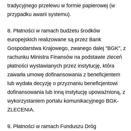
tradycyjnego przelewu w formie papierowej (w
przypadku awarii systemu).
8. Płatności w ramach budżetu środków
europejskich realizowane są przez Bank
Gospodarstwa Krajowego, zwanego dalej "BGK", z
rachunku Ministra Finansów na podstawie zleceń
płatności wystawianych przez instytucję, która
zawarła umowę dofinansowania z beneficjentem
lub wydała decyzję o przyznaniu beneficjentowi
dofinansowania lub inną instytucję upoważnioną, z
wykorzystaniem portalu komunikacyjnego BGK-
ZLECENIA.
9. Płatności w ramach Funduszu Dróg