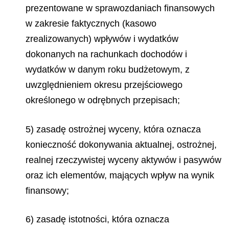
prezentowane w sprawozdaniach finansowych
w zakresie faktycznych (kasowo
zrealizowanych) wpływów i wydatków
dokonanych na rachunkach dochodów i
wydatków w danym roku budżetowym, z
uwzględnieniem okresu przejściowego
określonego w odrębnych przepisach;
5) zasadę ostrożnej wyceny, która oznacza
konieczność dokonywania aktualnej, ostrożnej,
realnej rzeczywistej wyceny aktywów i pasywów
oraz ich elementów, mających wpływ na wynik
finansowy;
6) zasadę istotności, która oznacza