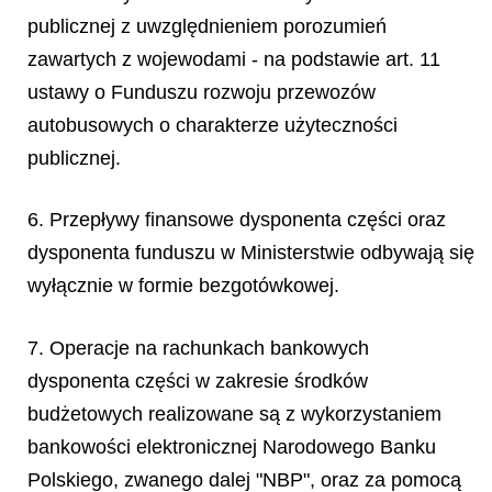
publicznej z uwzględnieniem porozumień
zawartych z wojewodami - na podstawie art. 11
ustawy o Funduszu rozwoju przewozów
autobusowych o charakterze użyteczności
publicznej.
6. Przepływy finansowe dysponenta części oraz
dysponenta funduszu w Ministerstwie odbywają się
wyłącznie w formie bezgotówkowej.
7. Operacje na rachunkach bankowych
dysponenta części w zakresie środków
budżetowych realizowane są z wykorzystaniem
bankowości elektronicznej Narodowego Banku
Polskiego, zwanego dalej "NBP", oraz za pomocą