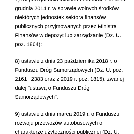
grudnia 2014 r. w sprawie wolnych środków
niektórych jednostek sektora finansów
publicznych przyjmowanych przez Ministra
Finansów w depozyt lub zarządzanie (Dz. U.
poz. 1864);
8) ustawie z dnia 23 października 2018 r. o
Funduszu Dróg Samorządowych (Dz. U. poz.
2161 i 2383 oraz z 2019 r. poz. 1815), zwanej
dalej "ustawą o Funduszu Dróg
Samorządowych";
9) ustawie z dnia marca 2019 r. o Funduszu
rozwoju przewozów autobusowych o
charakterze użyteczności publicznej (Dz. U.