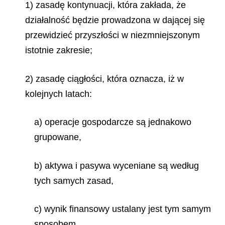
1) zasadę kontynuacji, która zakłada, że
działalność będzie prowadzona w dającej się
przewidzieć przyszłości w niezmniejszonym
istotnie zakresie;
2) zasadę ciągłości, która oznacza, iż w
kolejnych latach:
a) operacje gospodarcze są jednakowo
grupowane,
b) aktywa i pasywa wyceniane są według
tych samych zasad,
c) wynik finansowy ustalany jest tym samym
sposobem,