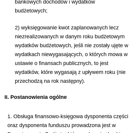
bankowych dochodów i wydatków
budżetowych;
2) wyksięgowanie kwot zaplanowanych lecz
niezrealizowanych w danym roku budżetowym
wydatków budżetowych, jeśli nie zostały ujęte w
wydatkach niewygasających, o których mowa w
ustawie o finansach publicznych, to jest
wydatków, które wygasają z upływem roku (nie
przechodzą na rok następny).
II. Postanowienia ogólne
1. Obsługa finansowo-księgowa dysponenta części
oraz dysponenta funduszu prowadzona jest w