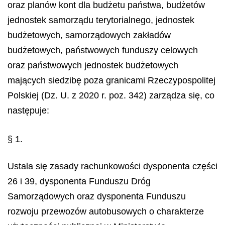
oraz planów kont dla budżetu państwa, budżetów
jednostek samorządu terytorialnego, jednostek
budżetowych, samorządowych zakładów
budżetowych, państwowych funduszy celowych
oraz państwowych jednostek budżetowych
mających siedzibę poza granicami Rzeczypospolitej
Polskiej (Dz. U. z 2020 r. poz. 342) zarządza się, co
następuje:
§ 1.
Ustala się zasady rachunkowości dysponenta części
26 i 39, dysponenta Funduszu Dróg
Samorządowych oraz dysponenta Funduszu
rozwoju przewozów autobusowych o charakterze