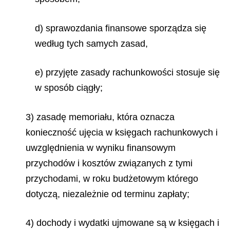
d) sprawozdania finansowe sporządza się
według tych samych zasad,
e) przyjęte zasady rachunkowości stosuje się
w sposób ciągły;
3) zasadę memoriału, która oznacza
konieczność ujęcia w księgach rachunkowych i
uwzględnienia w wyniku finansowym
przychodów i kosztów związanych z tymi
przychodami, w roku budżetowym którego
dotyczą, niezależnie od terminu zapłaty;
4) dochody i wydatki ujmowane są w księgach i