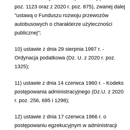
poz. 1123 oraz z 2020 r. poz. 875), zwanej dalej
"ustawą o Funduszu rozwoju przewozów
autobusowych o charakterze użyteczności
publicznej";
10) ustawie z dnia 29 sierpnia 1997 r. -
Ordynacja podatkowa (Dz. U. z 2020 r. poz.
1325);
11) ustawie z dnia 14 czerwca 1960 r. - Kodeks
postępowania administracyjnego (Dz.U. z 2020
r. poz. 256, 695 i 1298);
12) ustawie z dnia 17 czerwca 1966 r. o
postępowaniu egzekucyjnym w administracji