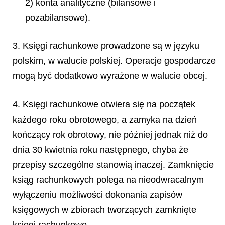
2) konta analityczne (bilansowe i
pozabilansowe).
3. Księgi rachunkowe prowadzone są w języku
polskim, w walucie polskiej. Operacje gospodarcze
mogą być dodatkowo wyrażone w walucie obcej.
4. Księgi rachunkowe otwiera się na początek
każdego roku obrotowego, a zamyka na dzień
kończący rok obrotowy, nie później jednak niż do
dnia 30 kwietnia roku następnego, chyba że
przepisy szczególne stanowią inaczej. Zamknięcie
ksiąg rachunkowych polega na nieodwracalnym
wyłączeniu możliwości dokonania zapisów
księgowych w zbiorach tworzących zamknięte
księgi rachunkowe.