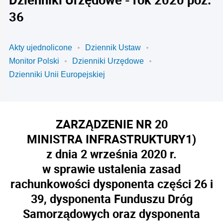
36
Akty ujednolicone
Dziennik Ustaw
Monitor Polski
Dzienniki Urzędowe
Dzienniki Unii Europejskiej
ZARZĄDZENIE NR 20
MINISTRA INFRASTRUKTURY
1)
z dnia 2 września 2020 r.
w sprawie ustalenia zasad
rachunkowości dysponenta części 26 i
39, dysponenta Funduszu Dróg
Samorządowych oraz dysponenta