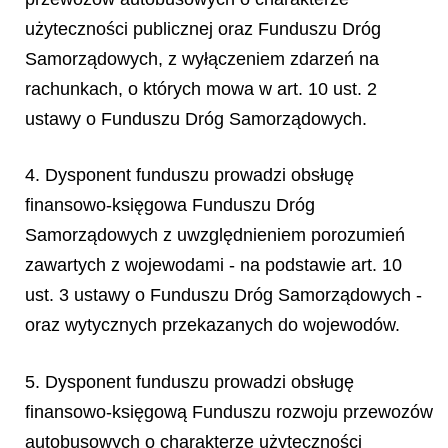
użyteczności publicznej oraz Funduszu Dróg
Samorządowych, z wyłączeniem zdarzeń na
rachunkach, o których mowa w art. 10 ust. 2
ustawy o Funduszu Dróg Samorządowych.
4. Dysponent funduszu prowadzi obsługę
finansowo-księgowa Funduszu Dróg
Samorządowych z uwzględnieniem porozumień
zawartych z wojewodami - na podstawie art. 10
ust. 3 ustawy o Funduszu Dróg Samorządowych -
oraz wytycznych przekazanych do wojewodów.
5. Dysponent funduszu prowadzi obsługę
finansowo-księgową Funduszu rozwoju przewozów
autobusowych o charakterze użyteczności