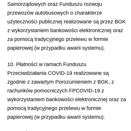
Samorządowych oraz Funduszu rozwoju
przewozów autobusowych o charakterze
użyteczności publicznej realizowane są przez BGK
z wykorzystaniem bankowości elektronicznej oraz
za pomocą tradycyjnego przelewu w formie
papierowej (w przypadku awarii systemu).
10. Płatności w ramach Funduszu
Przeciwdziałania COVID-19 realizowane są
zgodnie z zawartym Porozumieniem z BGK, z
rachunków pomocniczych FPCOVID-19 z
wykorzystaniem bankowości elektronicznej oraz za
pomocą tradycyjnego przelewu w formie
papierowej (w przypadku awarii systemu).