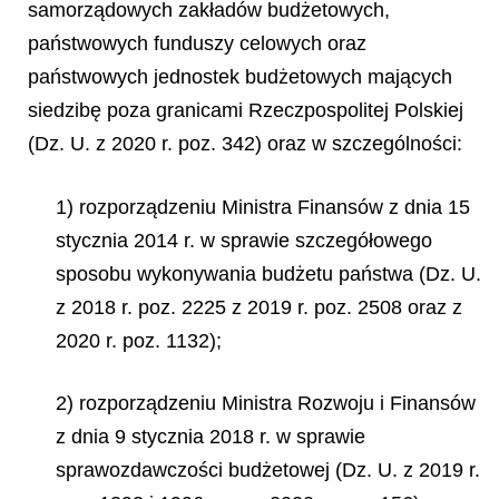
samorządowych zakładów budżetowych,
państwowych funduszy celowych oraz
państwowych jednostek budżetowych mających
siedzibę poza granicami Rzeczpospolitej Polskiej
(Dz. U. z 2020 r. poz. 342) oraz w szczególności:
1) rozporządzeniu Ministra Finansów z dnia 15
stycznia 2014 r. w sprawie szczegółowego
sposobu wykonywania budżetu państwa (Dz. U.
z 2018 r. poz. 2225 z 2019 r. poz. 2508 oraz z
2020 r. poz. 1132);
2) rozporządzeniu Ministra Rozwoju i Finansów
z dnia 9 stycznia 2018 r. w sprawie
sprawozdawczości budżetowej (Dz. U. z 2019 r.