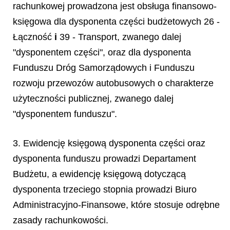
rachunkowej prowadzona jest obsługa finansowo-
księgowa dla dysponenta części budżetowych 26 -
Łączność
i
39 - Transport, zwanego dalej
"dysponentem części", oraz dla dysponenta
Funduszu Dróg Samorządowych i Funduszu
rozwoju przewozów autobusowych o charakterze
użyteczności publicznej, zwanego dalej
"dysponentem funduszu".
3. Ewidencję księgową dysponenta części oraz
dysponenta funduszu prowadzi Departament
Budżetu, a ewidencję księgową dotyczącą
dysponenta trzeciego stopnia prowadzi Biuro
Administracyjno-Finansowe, które stosuje odrębne
zasady rachunkowości.