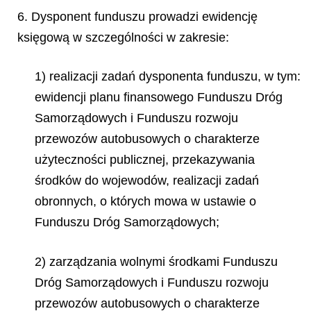
6. Dysponent funduszu prowadzi ewidencję
księgową w szczególności w zakresie:
1) realizacji zadań dysponenta funduszu, w tym:
ewidencji planu finansowego Funduszu
Dróg
Samorządowych i Funduszu rozwoju
przewozów autobusowych o charakterze
użyteczności publicznej, przekazywania
środków do wojewodów, realizacji zadań
obronnych, o których mowa w ustawie o
Funduszu Dróg Samorządowych;
2) zarządzania wolnymi środkami Funduszu
Dróg Samorządowych i Funduszu rozwoju
przewozów autobusowych o charakterze