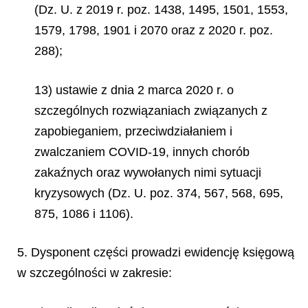
(Dz. U. z 2019 r. poz. 1438, 1495, 1501, 1553,
1579, 1798, 1901 i 2070 oraz z 2020 r. poz.
288);
13) ustawie z dnia 2 marca 2020 r. o
szczególnych rozwiązaniach związanych z
zapobieganiem, przeciwdziałaniem i
zwalczaniem COVID-19, innych chorób
zakaźnych oraz wywołanych nimi sytuacji
kryzysowych (Dz. U. poz. 374, 567, 568, 695,
875, 1086 i 1106).
5. Dysponent części prowadzi ewidencję księgową
w szczególności w zakresie: