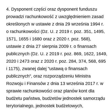
4. Dysponent części oraz dysponent funduszu
prowadzi rachunkowość z uwzględnieniem zasad
określonych w ustawie z dnia 29 września 1994 r.
o rachunkowości (Dz. U. z 2019 r. poz. 351, 1495,
1571, 1655 i 1680 oraz z 2020 r. poz. 568),
ustawie z dnia 27 sierpnia 2009 r. o finansach
publicznych (Dz. U. z 2019 r. poz. 869, 1622, 1649,
2020 i 2473 oraz z 2020 r. poz. 284, 374, 568, 695
i 1175), zwanej dalej "ustawą o finansach
publicznych", oraz rozporządzeniu Ministra
Rozwoju i Finansów z dnia 13 września 2017 r. w
sprawie rachunkowości oraz planów kont dla
budżetu państwa, budżetów jednostek samorządu
terytorialnego, jednostek budżetowych,