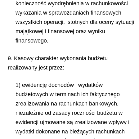
konieczność wyodrębnienia w rachunkowości i
wykazania w sprawozdaniach finansowych
wszystkich operacji, istotnych dla oceny sytuacji
majątkowej i finansowej oraz wyniku
finansowego.
9. Kasowy charakter wykonania budżetu
realizowany jest przez:
1) ewidencję dochodów i wydatków
budżetowych w terminach ich faktycznego
zrealizowania na rachunkach bankowych,
niezależnie od zasady roczności budżetu w
ewidencji ujmowane są zrealizowane wpływy i
wydatki dokonane na bieżących rachunkach