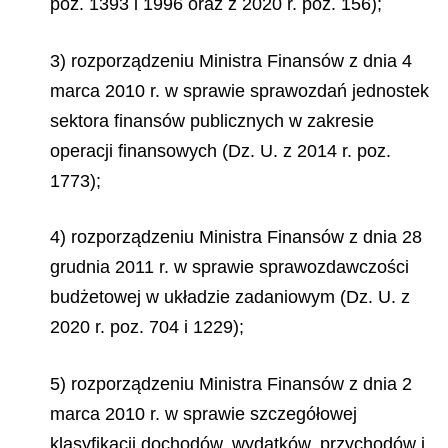
poz. 1393 i 1996 oraz z 2020 r. poz. 156);
3) rozporządzeniu Ministra Finansów z dnia 4
marca 2010 r. w sprawie sprawozdań jednostek
sektora finansów publicznych w zakresie
operacji finansowych (Dz. U. z 2014 r. poz.
1773);
4) rozporządzeniu Ministra Finansów z dnia 28
grudnia 2011 r. w sprawie sprawozdawczości
budżetowej w układzie zadaniowym (Dz. U. z
2020 r. poz. 704 i 1229);
5) rozporządzeniu Ministra Finansów z dnia 2
marca 2010 r. w sprawie szczegółowej
klasyfikacji dochodów, wydatków, przychodów i