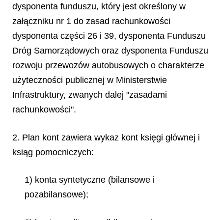
dysponenta funduszu, który jest określony w
załączniku nr 1 do zasad rachunkowości
dysponenta części 26 i 39, dysponenta Funduszu
Dróg Samorządowych oraz dysponenta Funduszu
rozwoju przewozów autobusowych o charakterze
użyteczności publicznej w Ministerstwie
Infrastruktury, zwanych dalej "zasadami
rachunkowości".
2. Plan kont zawiera wykaz kont księgi głównej i
ksiąg pomocniczych:
1) konta syntetyczne (bilansowe i
pozabilansowe);