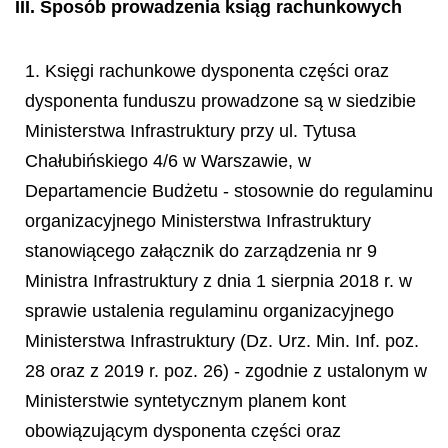
III. Sposób prowadzenia ksiąg rachunkowych
1. Księgi rachunkowe dysponenta części oraz
dysponenta funduszu prowadzone są w siedzibie
Ministerstwa Infrastruktury przy ul. Tytusa
Chałubińskiego 4/6 w Warszawie, w
Departamencie Budżetu - stosownie do regulaminu
organizacyjnego Ministerstwa Infrastruktury
stanowiącego załącznik do zarządzenia nr 9
Ministra Infrastruktury z dnia 1 sierpnia 2018 r. w
sprawie ustalenia regulaminu organizacyjnego
Ministerstwa Infrastruktury (Dz. Urz. Min. Inf. poz.
28 oraz z 2019 r. poz. 26) - zgodnie z ustalonym w
Ministerstwie syntetycznym planem kont
obowiązującym dysponenta części oraz