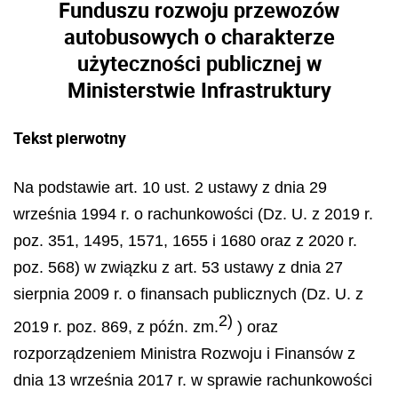
Funduszu rozwoju przewozów
autobusowych o charakterze
użyteczności publicznej w
Ministerstwie Infrastruktury
Tekst pierwotny
Na podstawie art. 10 ust. 2 ustawy z dnia 29
września 1994 r. o rachunkowości (Dz. U. z 2019 r.
poz. 351, 1495, 1571, 1655 i 1680 oraz z 2020 r.
poz. 568) w związku z art. 53 ustawy z dnia 27
sierpnia 2009 r. o finansach publicznych (Dz. U. z
2)
2019 r. poz. 869, z późn. zm.
) oraz
rozporządzeniem Ministra Rozwoju i Finansów z
dnia 13 września 2017 r. w sprawie rachunkowości