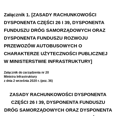
Załącznik 1. [ZASADY RACHUNKOWOŚCI
DYSPONENTA CZĘŚCI 26 I 39, DYSPONENTA
FUNDUSZU DRÓG SAMORZĄDOWYCH ORAZ
DYSPONENTA FUNDUSZU ROZWOJU
PRZEWOZÓW AUTOBUSOWYCH O
CHARAKTERZE UŻYTECZNOŚCI PUBLICZNEJ
W MINISTERSTWIE INFRASTRUKTURY]
Załącznik do zarządzenia nr 20
Ministra Infrastruktury
z dnia 2 września 2020 r. (poz. 36)
ZASADY RACHUNKOWOŚCI DYSPONENTA
CZĘŚCI 26 I 39, DYSPONENTA FUNDUSZU
DRÓG SAMORZĄDOWYCH ORAZ DYSPONENTA