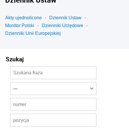
Akty ujednolicone
Dziennik Ustaw
Monitor Polski
Dzienniki Urzędowe
Dzienniki Unii Europejskiej
Szukaj