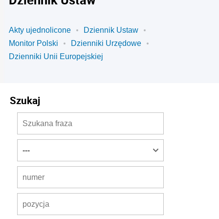
Akty ujednolicone
Dziennik Ustaw
Monitor Polski
Dzienniki Urzędowe
Dzienniki Unii Europejskiej
Szukaj