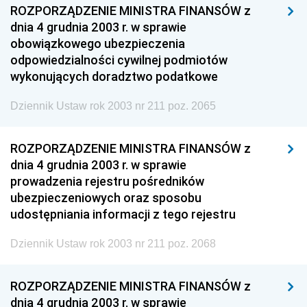
ROZPORZĄDZENIE MINISTRA FINANSÓW z
dnia 4 grudnia 2003 r. w sprawie
obowiązkowego ubezpieczenia
odpowiedzialności cywilnej podmiotów
wykonujących doradztwo podatkowe
Dziennik Ustaw rok 2003 nr 211 poz. 2065
ROZPORZĄDZENIE MINISTRA FINANSÓW z
dnia 4 grudnia 2003 r. w sprawie
prowadzenia rejestru pośredników
ubezpieczeniowych oraz sposobu
udostępniania informacji z tego rejestru
Dziennik Ustaw rok 2003 nr 211 poz. 2068
ROZPORZĄDZENIE MINISTRA FINANSÓW z
dnia 4 grudnia 2003 r. w sprawie