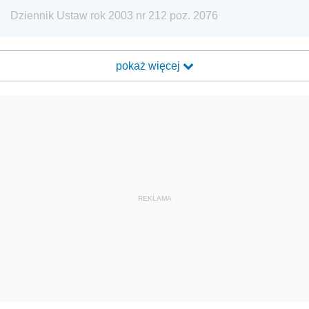
Dziennik Ustaw rok 2003 nr 212 poz. 2076
pokaż więcej
REKLAMA