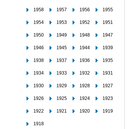
1958
1957
1956
1955
1954
1953
1952
1951
1950
1949
1948
1947
1946
1945
1944
1939
1938
1937
1936
1935
1934
1933
1932
1931
1930
1929
1928
1927
1926
1925
1924
1923
1922
1921
1920
1919
1918