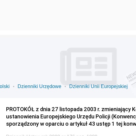
olski
Dzienniki Urzędowe
Dzienniki Unii Europejskiej
PROTOKÓŁ z dnia 27 listopada 2003 r. zmieniający 
ustanowienia Europejskiego Urzędu Policji (Konwencj
sporządzony w oparciu o artykuł 43 ustęp 1 tej konw