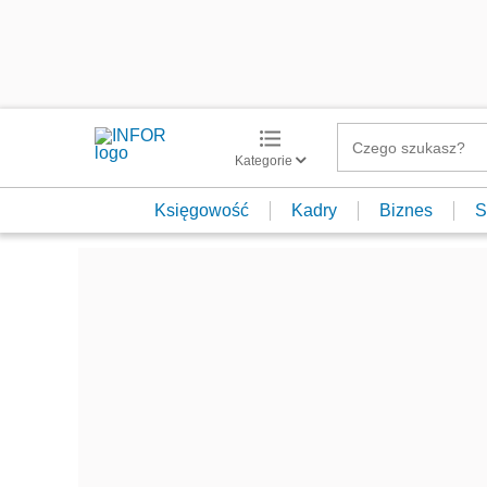
Kategorie
Księgowość
Kadry
Biznes
S