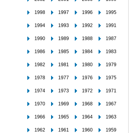
1998
1997
1996
1995
1994
1993
1992
1991
1990
1989
1988
1987
1986
1985
1984
1983
1982
1981
1980
1979
1978
1977
1976
1975
1974
1973
1972
1971
1970
1969
1968
1967
1966
1965
1964
1963
1962
1961
1960
1959