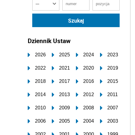
Dziennik Ustaw
2026
2025
2024
2023
2022
2021
2020
2019
2018
2017
2016
2015
2014
2013
2012
2011
2010
2009
2008
2007
2006
2005
2004
2003
2002
2001
2000
1999