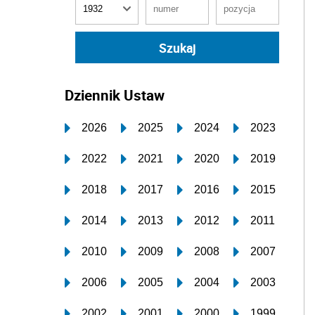
Dziennik Ustaw
2026
2025
2024
2023
2022
2021
2020
2019
2018
2017
2016
2015
2014
2013
2012
2011
2010
2009
2008
2007
2006
2005
2004
2003
2002
2001
2000
1999