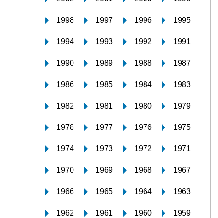
1998
1997
1996
1995
1994
1993
1992
1991
1990
1989
1988
1987
1986
1985
1984
1983
1982
1981
1980
1979
1978
1977
1976
1975
1974
1973
1972
1971
1970
1969
1968
1967
1966
1965
1964
1963
1962
1961
1960
1959