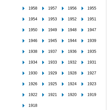
1958
1957
1956
1955
1954
1953
1952
1951
1950
1949
1948
1947
1946
1945
1944
1939
1938
1937
1936
1935
1934
1933
1932
1931
1930
1929
1928
1927
1926
1925
1924
1923
1922
1921
1920
1919
1918