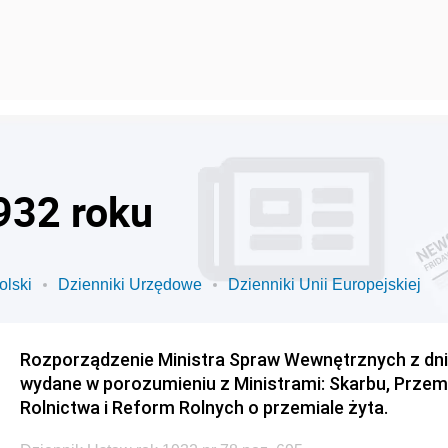
932 roku
olski
Dzienniki Urzędowe
Dzienniki Unii Europejskiej
Rozporządzenie Ministra Spraw Wewnętrznych z dnia 
wydane w porozumieniu z Ministrami: Skarbu, Przemy
Rolnictwa i Reform Rolnych o przemiale żyta.