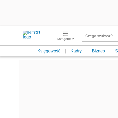
Kategorie
Księgowość
Kadry
Biznes
S