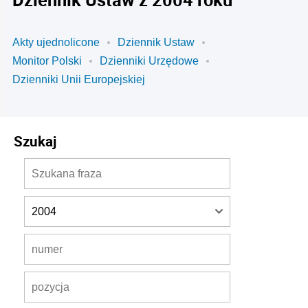
Akty ujednolicone
Dziennik Ustaw
Monitor Polski
Dzienniki Urzędowe
Dzienniki Unii Europejskiej
Szukaj