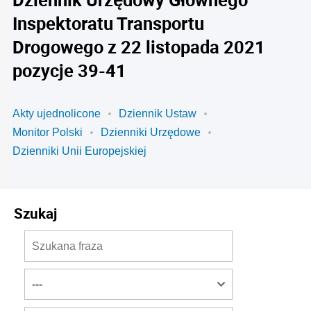
Inspektoratu Transportu
Drogowego z 22 listopada 2021
pozycje 39-41
Akty ujednolicone
Dziennik Ustaw
Monitor Polski
Dzienniki Urzędowe
Dzienniki Unii Europejskiej
Szukaj