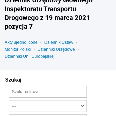
Inspektoratu Transportu
Drogowego z 19 marca 2021
pozycja 7
Akty ujednolicone
Dziennik Ustaw
Monitor Polski
Dzienniki Urzędowe
Dzienniki Unii Europejskiej
Szukaj