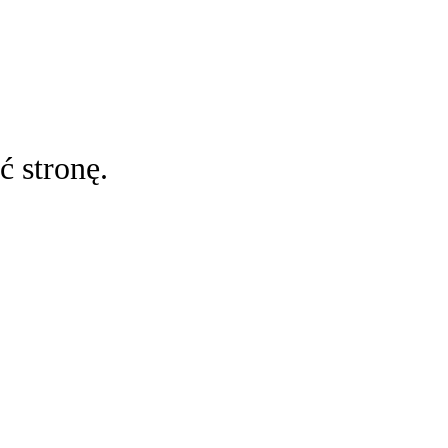
ć stronę.