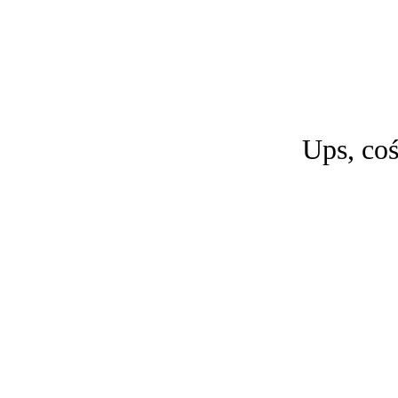
Ups, coś