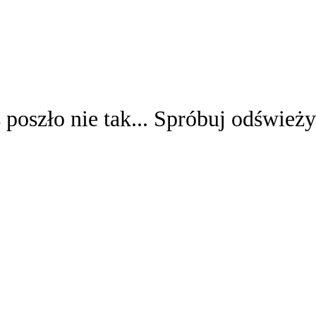
 poszło nie tak... Spróbuj odświeży