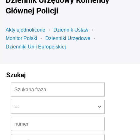
Głównej Policji
Akty ujednolicone
Dziennik Ustaw
Monitor Polski
Dzienniki Urzędowe
Dzienniki Unii Europejskiej
Szukaj