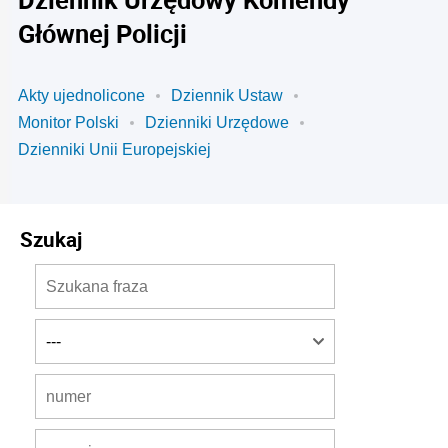
Głównej Policji
Akty ujednolicone
Dziennik Ustaw
Monitor Polski
Dzienniki Urzędowe
Dzienniki Unii Europejskiej
Szukaj