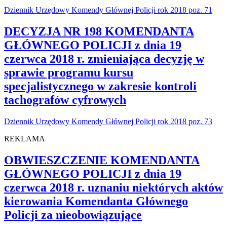
Dziennik Urzędowy Komendy Głównej Policji rok 2018 poz. 71
DECYZJA NR 198 KOMENDANTA
GŁÓWNEGO POLICJI z dnia 19
czerwca 2018 r. zmieniająca decyzję w
sprawie programu kursu
specjalistycznego w zakresie kontroli
tachografów cyfrowych
Dziennik Urzędowy Komendy Głównej Policji rok 2018 poz. 73
REKLAMA
OBWIESZCZENIE KOMENDANTA
GŁÓWNEGO POLICJI z dnia 19
czerwca 2018 r. uznaniu niektórych aktów
kierowania Komendanta Głównego
Policji za nieobowiązujące