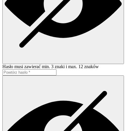
Hasło musi zawierać min. 3 znaki i max. 12 znaków