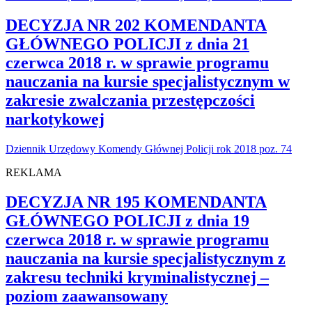
DECYZJA NR 202 KOMENDANTA
GŁÓWNEGO POLICJI z dnia 21
czerwca 2018 r. w sprawie programu
nauczania na kursie specjalistycznym w
zakresie zwalczania przestępczości
narkotykowej
Dziennik Urzędowy Komendy Głównej Policji rok 2018 poz. 74
REKLAMA
DECYZJA NR 195 KOMENDANTA
GŁÓWNEGO POLICJI z dnia 19
czerwca 2018 r. w sprawie programu
nauczania na kursie specjalistycznym z
zakresu techniki kryminalistycznej –
poziom zaawansowany