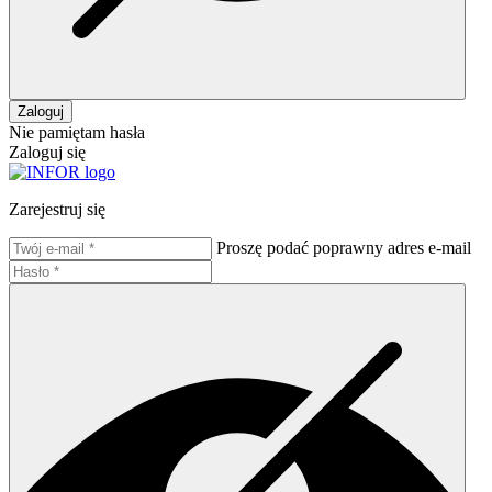
Zaloguj
Nie pamiętam hasła
Zaloguj się
Zarejestruj się
Proszę podać poprawny adres e-mail