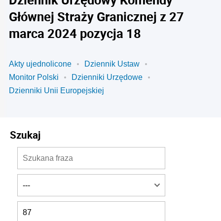
Głównej Straży Granicznej z 27
marca 2024 pozycja 18
Akty ujednolicone
Dziennik Ustaw
Monitor Polski
Dzienniki Urzędowe
Dzienniki Unii Europejskiej
Szukaj