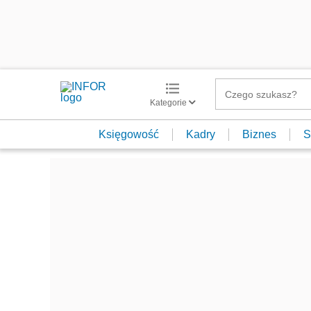
Kategorie
Księgowość
Kadry
Biznes
S