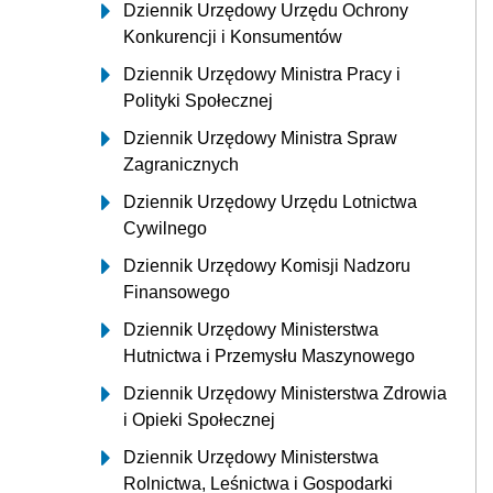
Dziennik Urzędowy Urzędu Ochrony
Konkurencji i Konsumentów
Dziennik Urzędowy Ministra Pracy i
Polityki Społecznej
Dziennik Urzędowy Ministra Spraw
Zagranicznych
Dziennik Urzędowy Urzędu Lotnictwa
Cywilnego
Dziennik Urzędowy Komisji Nadzoru
Finansowego
Dziennik Urzędowy Ministerstwa
Hutnictwa i Przemysłu Maszynowego
Dziennik Urzędowy Ministerstwa Zdrowia
i Opieki Społecznej
Dziennik Urzędowy Ministerstwa
Rolnictwa, Leśnictwa i Gospodarki