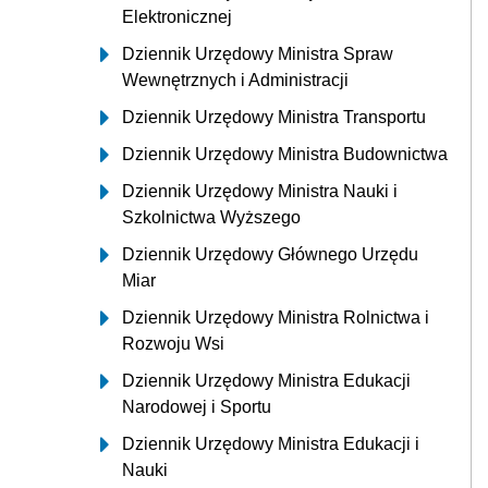
Elektronicznej
Dziennik Urzędowy Ministra Spraw
Wewnętrznych i Administracji
Dziennik Urzędowy Ministra Transportu
Dziennik Urzędowy Ministra Budownictwa
Dziennik Urzędowy Ministra Nauki i
Szkolnictwa Wyższego
Dziennik Urzędowy Głównego Urzędu
Miar
Dziennik Urzędowy Ministra Rolnictwa i
Rozwoju Wsi
Dziennik Urzędowy Ministra Edukacji
Narodowej i Sportu
Dziennik Urzędowy Ministra Edukacji i
Nauki