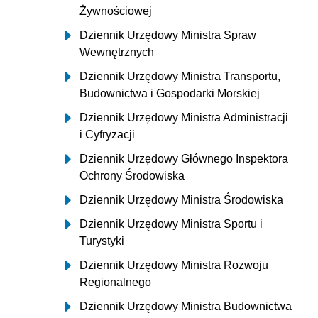
Żywnościowej
Dziennik Urzędowy Ministra Spraw
Wewnętrznych
Dziennik Urzędowy Ministra Transportu,
Budownictwa i Gospodarki Morskiej
Dziennik Urzędowy Ministra Administracji
i Cyfryzacji
Dziennik Urzędowy Głównego Inspektora
Ochrony Środowiska
Dziennik Urzędowy Ministra Środowiska
Dziennik Urzędowy Ministra Sportu i
Turystyki
Dziennik Urzędowy Ministra Rozwoju
Regionalnego
Dziennik Urzędowy Ministra Budownictwa