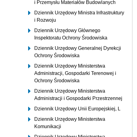
i Przemysłu Materiałów Budowlanych
Dziennik Urzędowy Ministra Infrastruktury
i Rozwoju
Dziennik Urzędowy Głównego
Inspektoratu Ochrony Środowiska
Dziennik Urzędowy Generalnej Dyrekcji
Ochrony Środowiska
Dziennik Urzędowy Ministerstwa
Administracji, Gospodarki Terenowej i
Ochrony Środowiska
Dziennik Urzędowy Ministerstwa
Administracji i Gospodarki Przestrzennej
Dziennik Urzędowy Unii Europejskiej, L
Dziennik Urzędowy Ministerstwa
Komunikacji
Dziennik Urzędowy Ministerstwa