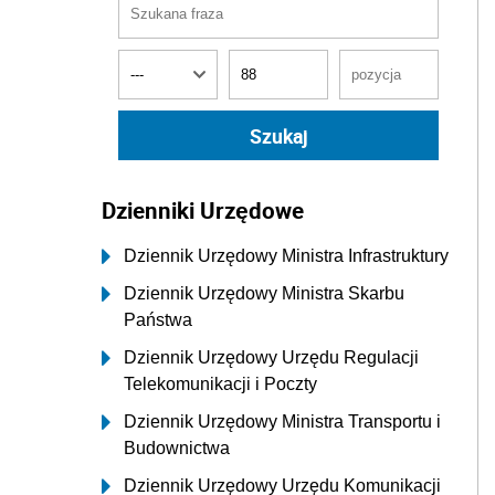
Dzienniki Urzędowe
Dziennik Urzędowy Ministra Infrastruktury
Dziennik Urzędowy Ministra Skarbu
Państwa
Dziennik Urzędowy Urzędu Regulacji
Telekomunikacji i Poczty
Dziennik Urzędowy Ministra Transportu i
Budownictwa
Dziennik Urzędowy Urzędu Komunikacji