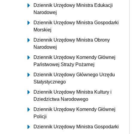
Dziennik Urzędowy Ministra Edukacji
Narodowej
Dziennik Urzędowy Ministra Gospodarki
Morskiej
Dziennik Urzędowy Ministra Obrony
Narodowej
Dziennik Urzędowy Komendy Głównej
Państwowej Straży Pożarnej
Dziennik Urzędowy Głównego Urzędu
Statystycznego
Dziennik Urzędowy Ministra Kultury i
Dziedzictwa Narodowego
Dziennik Urzędowy Komendy Głównej
Policji
Dziennik Urzędowy Ministra Gospodarki