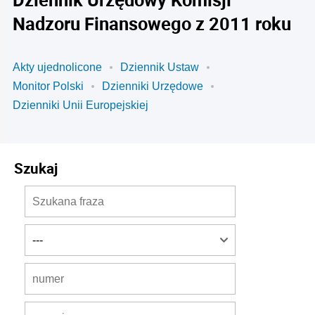
Nadzoru Finansowego z 2011 roku
Akty ujednolicone
Dziennik Ustaw
Monitor Polski
Dzienniki Urzędowe
Dzienniki Unii Europejskiej
Szukaj