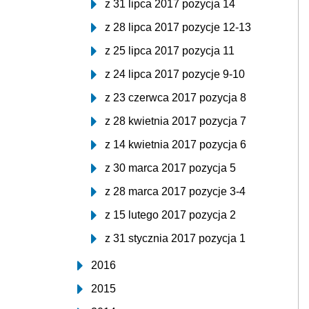
z 31 lipca 2017 pozycja 14
z 28 lipca 2017 pozycje 12-13
z 25 lipca 2017 pozycja 11
z 24 lipca 2017 pozycje 9-10
z 23 czerwca 2017 pozycja 8
z 28 kwietnia 2017 pozycja 7
z 14 kwietnia 2017 pozycja 6
z 30 marca 2017 pozycja 5
z 28 marca 2017 pozycje 3-4
z 15 lutego 2017 pozycja 2
z 31 stycznia 2017 pozycja 1
2016
2015