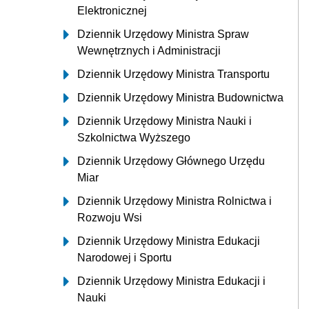
Elektronicznej
Dziennik Urzędowy Ministra Spraw
Wewnętrznych i Administracji
Dziennik Urzędowy Ministra Transportu
Dziennik Urzędowy Ministra Budownictwa
Dziennik Urzędowy Ministra Nauki i
Szkolnictwa Wyższego
Dziennik Urzędowy Głównego Urzędu
Miar
Dziennik Urzędowy Ministra Rolnictwa i
Rozwoju Wsi
Dziennik Urzędowy Ministra Edukacji
Narodowej i Sportu
Dziennik Urzędowy Ministra Edukacji i
Nauki