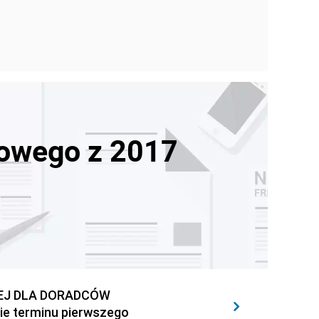
sowego z 2017
NEJ DLA DORADCÓW
ie terminu pierwszego