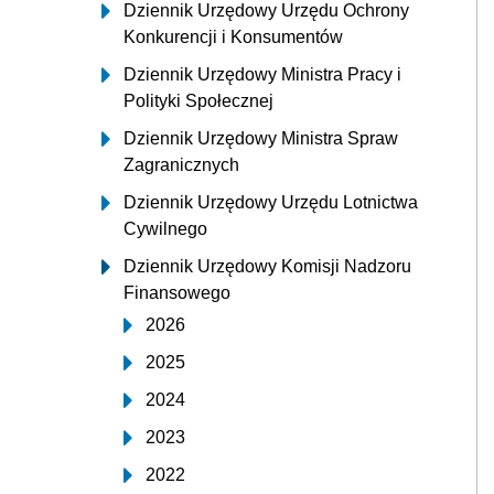
Dziennik Urzędowy Urzędu Ochrony
Konkurencji i Konsumentów
Dziennik Urzędowy Ministra Pracy i
Polityki Społecznej
Dziennik Urzędowy Ministra Spraw
Zagranicznych
Dziennik Urzędowy Urzędu Lotnictwa
Cywilnego
Dziennik Urzędowy Komisji Nadzoru
Finansowego
2026
2025
2024
2023
2022