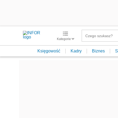
Kategorie
Księgowość
Kadry
Biznes
S