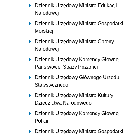
Dziennik Urzędowy Ministra Edukacji
Narodowej
Dziennik Urzędowy Ministra Gospodarki
Morskiej
Dziennik Urzędowy Ministra Obrony
Narodowej
Dziennik Urzędowy Komendy Głównej
Państwowej Straży Pożarnej
Dziennik Urzędowy Głównego Urzędu
Statystycznego
Dziennik Urzędowy Ministra Kultury i
Dziedzictwa Narodowego
Dziennik Urzędowy Komendy Głównej
Policji
Dziennik Urzędowy Ministra Gospodarki