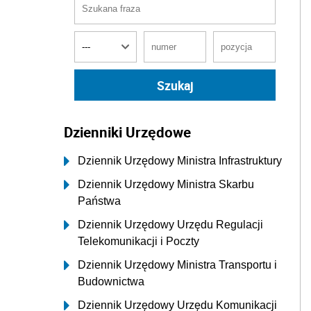
Dzienniki Urzędowe
Dziennik Urzędowy Ministra Infrastruktury
Dziennik Urzędowy Ministra Skarbu
Państwa
Dziennik Urzędowy Urzędu Regulacji
Telekomunikacji i Poczty
Dziennik Urzędowy Ministra Transportu i
Budownictwa
Dziennik Urzędowy Urzędu Komunikacji