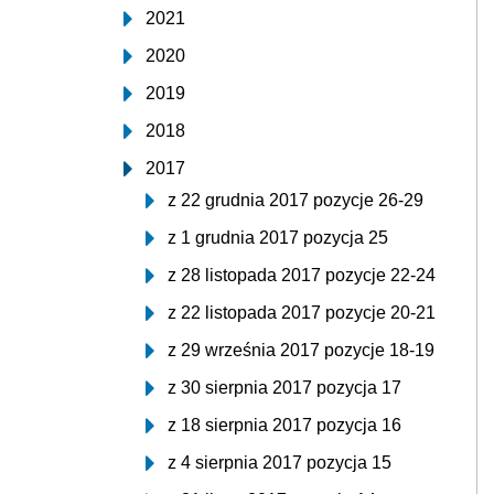
2021
2020
2019
2018
2017
z 22 grudnia 2017 pozycje 26-29
z 1 grudnia 2017 pozycja 25
z 28 listopada 2017 pozycje 22-24
z 22 listopada 2017 pozycje 20-21
z 29 września 2017 pozycje 18-19
z 30 sierpnia 2017 pozycja 17
z 18 sierpnia 2017 pozycja 16
z 4 sierpnia 2017 pozycja 15