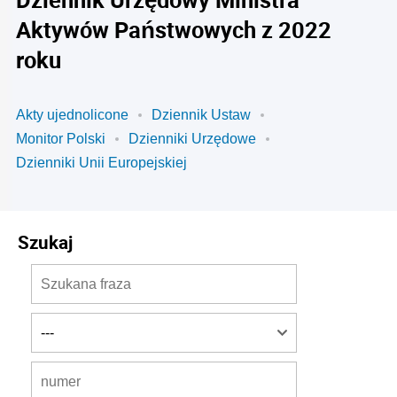
Aktywów Państwowych z 2022
roku
Akty ujednolicone
Dziennik Ustaw
Monitor Polski
Dzienniki Urzędowe
Dzienniki Unii Europejskiej
Szukaj