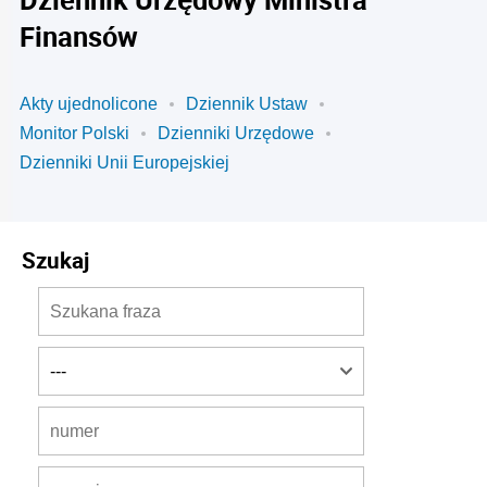
Finansów
Akty ujednolicone
Dziennik Ustaw
Monitor Polski
Dzienniki Urzędowe
Dzienniki Unii Europejskiej
Szukaj