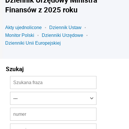
Finansów z 2025 roku
Akty ujednolicone
Dziennik Ustaw
Monitor Polski
Dzienniki Urzędowe
Dzienniki Unii Europejskiej
Szukaj