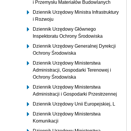
i Przemysłu Materiałów Budowlanych
Dziennik Urzędowy Ministra Infrastruktury
i Rozwoju
Dziennik Urzędowy Głównego
Inspektoratu Ochrony Środowiska
Dziennik Urzędowy Generalnej Dyrekcji
Ochrony Środowiska
Dziennik Urzędowy Ministerstwa
Administracji, Gospodarki Terenowej i
Ochrony Środowiska
Dziennik Urzędowy Ministerstwa
Administracji i Gospodarki Przestrzennej
Dziennik Urzędowy Unii Europejskiej, L
Dziennik Urzędowy Ministerstwa
Komunikacji
Dziennik Urzędowy Ministerstwa