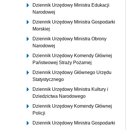
Dziennik Urzędowy Ministra Edukacji
Narodowej
Dziennik Urzędowy Ministra Gospodarki
Morskiej
Dziennik Urzędowy Ministra Obrony
Narodowej
Dziennik Urzędowy Komendy Głównej
Państwowej Straży Pożarnej
Dziennik Urzędowy Głównego Urzędu
Statystycznego
Dziennik Urzędowy Ministra Kultury i
Dziedzictwa Narodowego
Dziennik Urzędowy Komendy Głównej
Policji
Dziennik Urzędowy Ministra Gospodarki