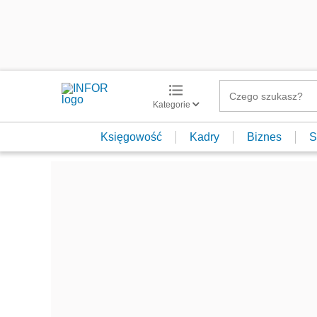
Kategorie
Księgowość
Kadry
Biznes
S