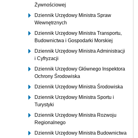
Żywnościowej
Dziennik Urzędowy Ministra Spraw
Wewnętrznych
Dziennik Urzędowy Ministra Transportu,
Budownictwa i Gospodarki Morskiej
Dziennik Urzędowy Ministra Administracji
i Cyfryzacji
Dziennik Urzędowy Głównego Inspektora
Ochrony Środowiska
Dziennik Urzędowy Ministra Środowiska
Dziennik Urzędowy Ministra Sportu i
Turystyki
Dziennik Urzędowy Ministra Rozwoju
Regionalnego
Dziennik Urzędowy Ministra Budownictwa