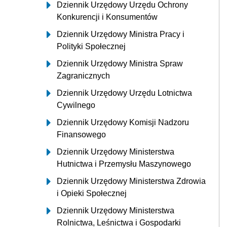
Dziennik Urzędowy Urzędu Ochrony
Konkurencji i Konsumentów
Dziennik Urzędowy Ministra Pracy i
Polityki Społecznej
Dziennik Urzędowy Ministra Spraw
Zagranicznych
Dziennik Urzędowy Urzędu Lotnictwa
Cywilnego
Dziennik Urzędowy Komisji Nadzoru
Finansowego
Dziennik Urzędowy Ministerstwa
Hutnictwa i Przemysłu Maszynowego
Dziennik Urzędowy Ministerstwa Zdrowia
i Opieki Społecznej
Dziennik Urzędowy Ministerstwa
Rolnictwa, Leśnictwa i Gospodarki