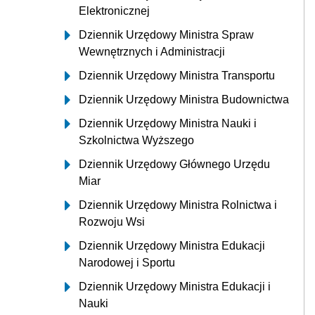
Elektronicznej
Dziennik Urzędowy Ministra Spraw
Wewnętrznych i Administracji
Dziennik Urzędowy Ministra Transportu
Dziennik Urzędowy Ministra Budownictwa
Dziennik Urzędowy Ministra Nauki i
Szkolnictwa Wyższego
Dziennik Urzędowy Głównego Urzędu
Miar
Dziennik Urzędowy Ministra Rolnictwa i
Rozwoju Wsi
Dziennik Urzędowy Ministra Edukacji
Narodowej i Sportu
Dziennik Urzędowy Ministra Edukacji i
Nauki