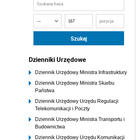
Dzienniki Urzędowe
Dziennik Urzędowy Ministra Infrastruktury
Dziennik Urzędowy Ministra Skarbu
Państwa
Dziennik Urzędowy Urzędu Regulacji
Telekomunikacji i Poczty
Dziennik Urzędowy Ministra Transportu i
Budownictwa
Dziennik Urzędowy Urzędu Komunikacji