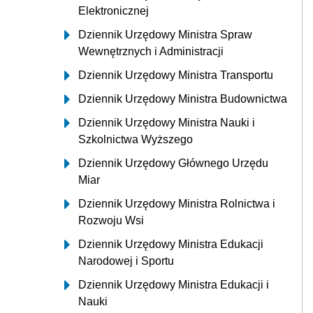
Elektronicznej
Dziennik Urzędowy Ministra Spraw
Wewnętrznych i Administracji
Dziennik Urzędowy Ministra Transportu
Dziennik Urzędowy Ministra Budownictwa
Dziennik Urzędowy Ministra Nauki i
Szkolnictwa Wyższego
Dziennik Urzędowy Głównego Urzędu
Miar
Dziennik Urzędowy Ministra Rolnictwa i
Rozwoju Wsi
Dziennik Urzędowy Ministra Edukacji
Narodowej i Sportu
Dziennik Urzędowy Ministra Edukacji i
Nauki