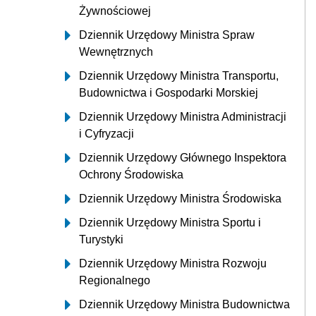
Żywnościowej
Dziennik Urzędowy Ministra Spraw
Wewnętrznych
Dziennik Urzędowy Ministra Transportu,
Budownictwa i Gospodarki Morskiej
Dziennik Urzędowy Ministra Administracji
i Cyfryzacji
Dziennik Urzędowy Głównego Inspektora
Ochrony Środowiska
Dziennik Urzędowy Ministra Środowiska
Dziennik Urzędowy Ministra Sportu i
Turystyki
Dziennik Urzędowy Ministra Rozwoju
Regionalnego
Dziennik Urzędowy Ministra Budownictwa