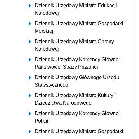
Dziennik Urzędowy Ministra Edukacji
Narodowej
Dziennik Urzędowy Ministra Gospodarki
Morskiej
Dziennik Urzędowy Ministra Obrony
Narodowej
Dziennik Urzędowy Komendy Głównej
Państwowej Straży Pożarnej
Dziennik Urzędowy Głównego Urzędu
Statystycznego
Dziennik Urzędowy Ministra Kultury i
Dziedzictwa Narodowego
Dziennik Urzędowy Komendy Głównej
Policji
Dziennik Urzędowy Ministra Gospodarki