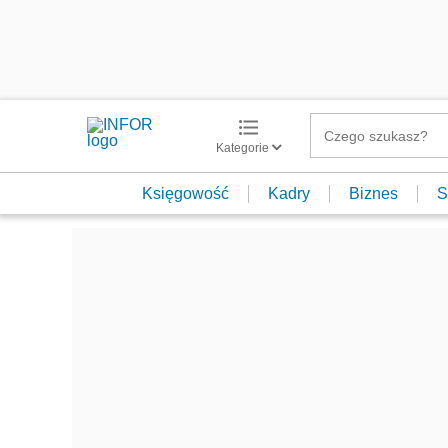
Kategorie
Księgowość
Kadry
Biznes
S