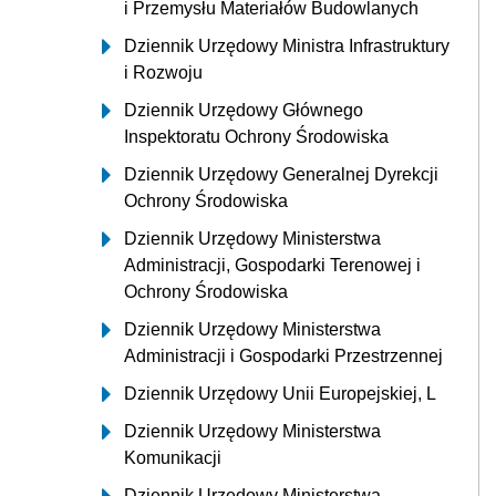
i Przemysłu Materiałów Budowlanych
Dziennik Urzędowy Ministra Infrastruktury
i Rozwoju
Dziennik Urzędowy Głównego
Inspektoratu Ochrony Środowiska
Dziennik Urzędowy Generalnej Dyrekcji
Ochrony Środowiska
Dziennik Urzędowy Ministerstwa
Administracji, Gospodarki Terenowej i
Ochrony Środowiska
Dziennik Urzędowy Ministerstwa
Administracji i Gospodarki Przestrzennej
Dziennik Urzędowy Unii Europejskiej, L
Dziennik Urzędowy Ministerstwa
Komunikacji
Dziennik Urzędowy Ministerstwa