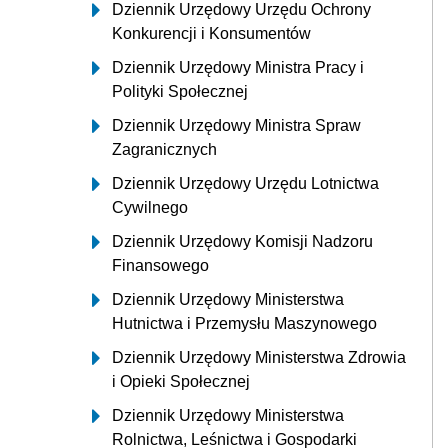
Dziennik Urzędowy Urzędu Ochrony
Konkurencji i Konsumentów
Dziennik Urzędowy Ministra Pracy i
Polityki Społecznej
Dziennik Urzędowy Ministra Spraw
Zagranicznych
Dziennik Urzędowy Urzędu Lotnictwa
Cywilnego
Dziennik Urzędowy Komisji Nadzoru
Finansowego
Dziennik Urzędowy Ministerstwa
Hutnictwa i Przemysłu Maszynowego
Dziennik Urzędowy Ministerstwa Zdrowia
i Opieki Społecznej
Dziennik Urzędowy Ministerstwa
Rolnictwa, Leśnictwa i Gospodarki