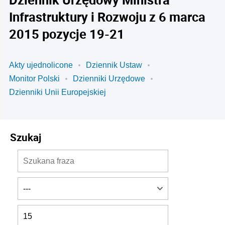
Infrastruktury i Rozwoju z 6 marca
2015 pozycje 19-21
Akty ujednolicone
Dziennik Ustaw
Monitor Polski
Dzienniki Urzędowe
Dzienniki Unii Europejskiej
Szukaj