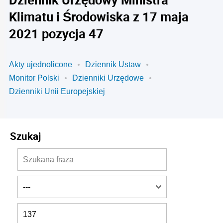
Klimatu i Środowiska z 17 maja
2021 pozycja 47
Akty ujednolicone
Dziennik Ustaw
Monitor Polski
Dzienniki Urzędowe
Dzienniki Unii Europejskiej
Szukaj