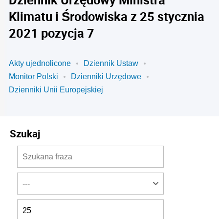
Klimatu i Środowiska z 25 stycznia
2021 pozycja 7
Akty ujednolicone
Dziennik Ustaw
Monitor Polski
Dzienniki Urzędowe
Dzienniki Unii Europejskiej
Szukaj