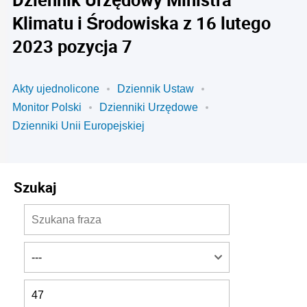
Klimatu i Środowiska z 16 lutego
2023 pozycja 7
Akty ujednolicone
Dziennik Ustaw
Monitor Polski
Dzienniki Urzędowe
Dzienniki Unii Europejskiej
Szukaj