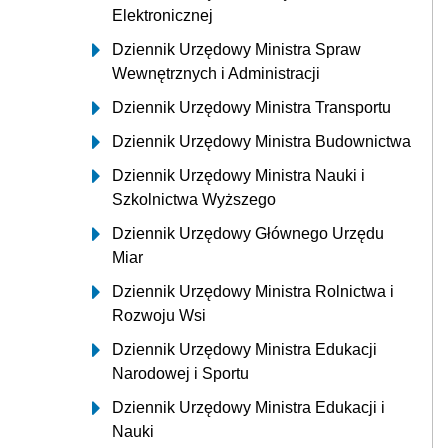
Elektronicznej
Dziennik Urzędowy Ministra Spraw
Wewnętrznych i Administracji
Dziennik Urzędowy Ministra Transportu
Dziennik Urzędowy Ministra Budownictwa
Dziennik Urzędowy Ministra Nauki i
Szkolnictwa Wyższego
Dziennik Urzędowy Głównego Urzędu
Miar
Dziennik Urzędowy Ministra Rolnictwa i
Rozwoju Wsi
Dziennik Urzędowy Ministra Edukacji
Narodowej i Sportu
Dziennik Urzędowy Ministra Edukacji i
Nauki