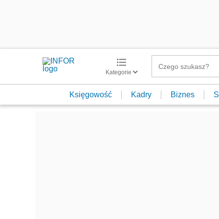
Kategorie
Księgowość
Kadry
Biznes
S