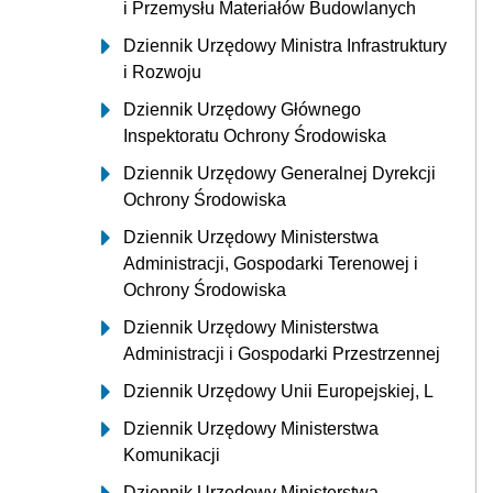
i Przemysłu Materiałów Budowlanych
Dziennik Urzędowy Ministra Infrastruktury
i Rozwoju
Dziennik Urzędowy Głównego
Inspektoratu Ochrony Środowiska
Dziennik Urzędowy Generalnej Dyrekcji
Ochrony Środowiska
Dziennik Urzędowy Ministerstwa
Administracji, Gospodarki Terenowej i
Ochrony Środowiska
Dziennik Urzędowy Ministerstwa
Administracji i Gospodarki Przestrzennej
Dziennik Urzędowy Unii Europejskiej, L
Dziennik Urzędowy Ministerstwa
Komunikacji
Dziennik Urzędowy Ministerstwa