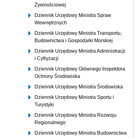
Żywnościowej
Dziennik Urzędowy Ministra Spraw
Wewnętrznych
Dziennik Urzędowy Ministra Transportu,
Budownictwa i Gospodarki Morskiej
Dziennik Urzędowy Ministra Administracji
i Cyfryzacji
Dziennik Urzędowy Głównego Inspektora
Ochrony Środowiska
Dziennik Urzędowy Ministra Środowiska
Dziennik Urzędowy Ministra Sportu i
Turystyki
Dziennik Urzędowy Ministra Rozwoju
Regionalnego
Dziennik Urzędowy Ministra Budownictwa