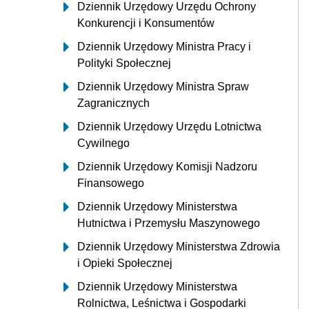
Dziennik Urzędowy Urzędu Ochrony
Konkurencji i Konsumentów
Dziennik Urzędowy Ministra Pracy i
Polityki Społecznej
Dziennik Urzędowy Ministra Spraw
Zagranicznych
Dziennik Urzędowy Urzędu Lotnictwa
Cywilnego
Dziennik Urzędowy Komisji Nadzoru
Finansowego
Dziennik Urzędowy Ministerstwa
Hutnictwa i Przemysłu Maszynowego
Dziennik Urzędowy Ministerstwa Zdrowia
i Opieki Społecznej
Dziennik Urzędowy Ministerstwa
Rolnictwa, Leśnictwa i Gospodarki