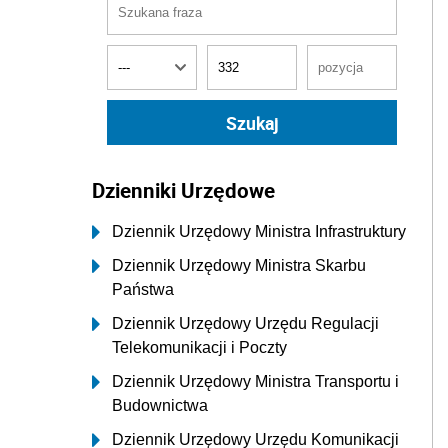
Dzienniki Urzędowe
Dziennik Urzędowy Ministra Infrastruktury
Dziennik Urzędowy Ministra Skarbu
Państwa
Dziennik Urzędowy Urzędu Regulacji
Telekomunikacji i Poczty
Dziennik Urzędowy Ministra Transportu i
Budownictwa
Dziennik Urzędowy Urzędu Komunikacji