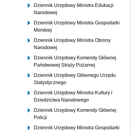
Dziennik Urzędowy Ministra Edukacji
Narodowej
Dziennik Urzędowy Ministra Gospodarki
Morskiej
Dziennik Urzędowy Ministra Obrony
Narodowej
Dziennik Urzędowy Komendy Głównej
Państwowej Straży Pożarnej
Dziennik Urzędowy Głównego Urzędu
Statystycznego
Dziennik Urzędowy Ministra Kultury i
Dziedzictwa Narodowego
Dziennik Urzędowy Komendy Głównej
Policji
Dziennik Urzędowy Ministra Gospodarki