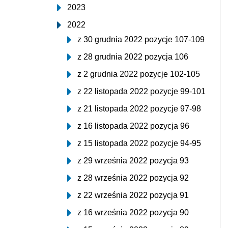
2023
2022
z 30 grudnia 2022 pozycje 107-109
z 28 grudnia 2022 pozycja 106
z 2 grudnia 2022 pozycje 102-105
z 22 listopada 2022 pozycje 99-101
z 21 listopada 2022 pozycje 97-98
z 16 listopada 2022 pozycja 96
z 15 listopada 2022 pozycje 94-95
z 29 września 2022 pozycja 93
z 28 września 2022 pozycja 92
z 22 września 2022 pozycja 91
z 16 września 2022 pozycja 90