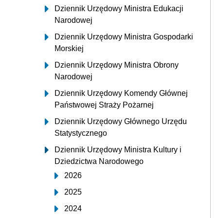
Dziennik Urzędowy Ministra Edukacji
Narodowej
Dziennik Urzędowy Ministra Gospodarki
Morskiej
Dziennik Urzędowy Ministra Obrony
Narodowej
Dziennik Urzędowy Komendy Głównej
Państwowej Straży Pożarnej
Dziennik Urzędowy Głównego Urzędu
Statystycznego
Dziennik Urzędowy Ministra Kultury i
Dziedzictwa Narodowego
2026
2025
2024