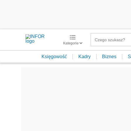
Kategorie
Księgowość
Kadry
Biznes
S