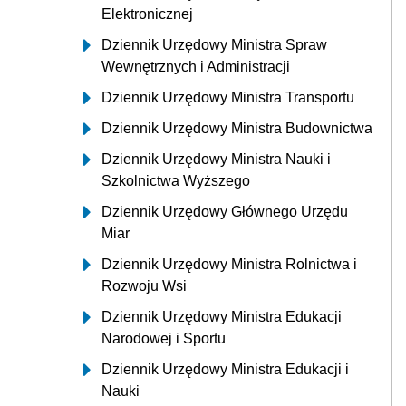
Elektronicznej
Dziennik Urzędowy Ministra Spraw
Wewnętrznych i Administracji
Dziennik Urzędowy Ministra Transportu
Dziennik Urzędowy Ministra Budownictwa
Dziennik Urzędowy Ministra Nauki i
Szkolnictwa Wyższego
Dziennik Urzędowy Głównego Urzędu
Miar
Dziennik Urzędowy Ministra Rolnictwa i
Rozwoju Wsi
Dziennik Urzędowy Ministra Edukacji
Narodowej i Sportu
Dziennik Urzędowy Ministra Edukacji i
Nauki