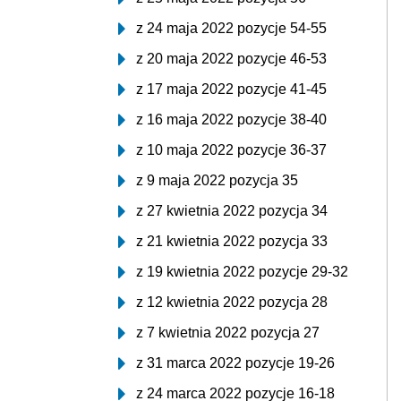
z 24 maja 2022 pozycje 54-55
z 20 maja 2022 pozycje 46-53
z 17 maja 2022 pozycje 41-45
z 16 maja 2022 pozycje 38-40
z 10 maja 2022 pozycje 36-37
z 9 maja 2022 pozycja 35
z 27 kwietnia 2022 pozycja 34
z 21 kwietnia 2022 pozycja 33
z 19 kwietnia 2022 pozycje 29-32
z 12 kwietnia 2022 pozycja 28
z 7 kwietnia 2022 pozycja 27
z 31 marca 2022 pozycje 19-26
z 24 marca 2022 pozycje 16-18