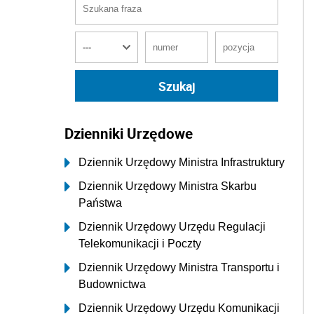
Dzienniki Urzędowe
Dziennik Urzędowy Ministra Infrastruktury
Dziennik Urzędowy Ministra Skarbu
Państwa
Dziennik Urzędowy Urzędu Regulacji
Telekomunikacji i Poczty
Dziennik Urzędowy Ministra Transportu i
Budownictwa
Dziennik Urzędowy Urzędu Komunikacji