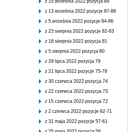
z 15 września 2022 pozycja 89
z 13 września 2022 pozycje 87-88
z 5 września 2022 pozycje 84-86
z 23 sierpnia 2022 pozycje 82-83
z 18 sierpnia 2022 pozycja 81
z 5 sierpnia 2022 pozycja 80
z 29 lipca 2022 pozycja 79
z 21 lipca 2022 pozycje 75-78
z 30 czerwca 2022 pozycja 74
z 22 czerwca 2022 pozycja 73
z 15 czerwca 2022 pozycja 72
z 2 czerwca 2022 pozycje 62-71
z 31 maja 2022 pozycje 57-61
z 25 maja 2022 pozycja 56