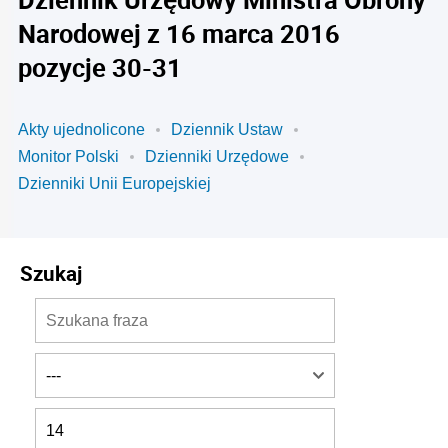
Narodowej z 16 marca 2016
pozycje 30-31
Akty ujednolicone
Dziennik Ustaw
Monitor Polski
Dzienniki Urzędowe
Dzienniki Unii Europejskiej
Szukaj