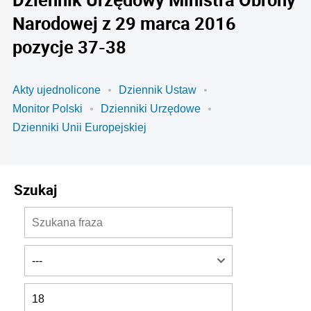
Narodowej z 29 marca 2016
pozycje 37-38
Akty ujednolicone
Dziennik Ustaw
Monitor Polski
Dzienniki Urzędowe
Dzienniki Unii Europejskiej
Szukaj