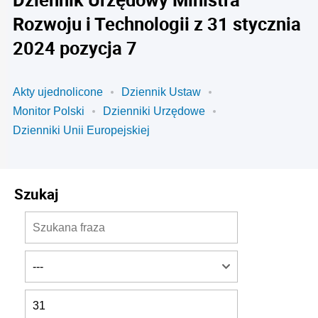
Rozwoju i Technologii z 31 stycznia
2024 pozycja 7
Akty ujednolicone
Dziennik Ustaw
Monitor Polski
Dzienniki Urzędowe
Dzienniki Unii Europejskiej
Szukaj