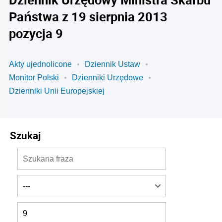
Państwa z 19 sierpnia 2013
pozycja 9
Akty ujednolicone
Dziennik Ustaw
Monitor Polski
Dzienniki Urzędowe
Dzienniki Unii Europejskiej
Szukaj