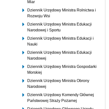
Miar
Dziennik Urzędowy Ministra Rolnictwa i
Rozwoju Wsi
Dziennik Urzędowy Ministra Edukacji
Narodowej i Sportu
Dziennik Urzędowy Ministra Edukacji i
Nauki
Dziennik Urzędowy Ministra Edukacji
Narodowej
Dziennik Urzędowy Ministra Gospodarki
Morskiej
Dziennik Urzędowy Ministra Obrony
Narodowej
Dziennik Urzędowy Komendy Głównej
Państwowej Straży Pożarnej
Dziennik Urzędowy Głównego Urzędu