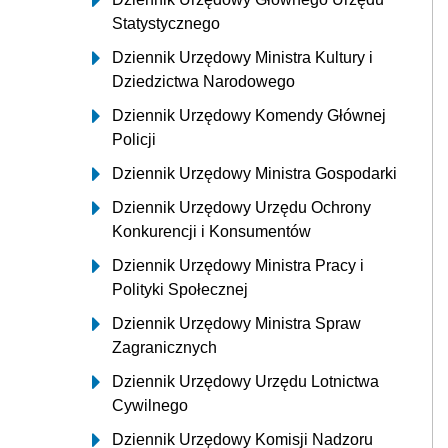
Statystycznego
Dziennik Urzędowy Ministra Kultury i
Dziedzictwa Narodowego
Dziennik Urzędowy Komendy Głównej
Policji
Dziennik Urzędowy Ministra Gospodarki
Dziennik Urzędowy Urzędu Ochrony
Konkurencji i Konsumentów
Dziennik Urzędowy Ministra Pracy i
Polityki Społecznej
Dziennik Urzędowy Ministra Spraw
Zagranicznych
Dziennik Urzędowy Urzędu Lotnictwa
Cywilnego
Dziennik Urzędowy Komisji Nadzoru