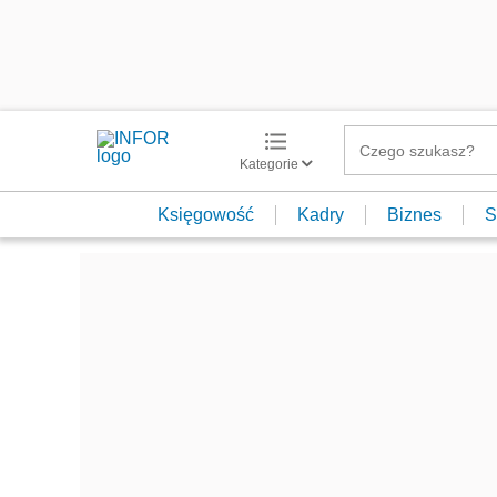
Kategorie
Księgowość
Kadry
Biznes
S