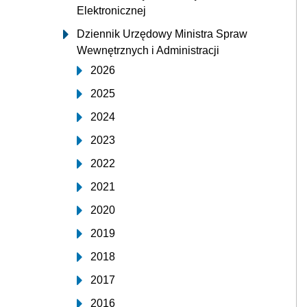
Elektronicznej
Dziennik Urzędowy Ministra Spraw
Wewnętrznych i Administracji
2026
2025
2024
2023
2022
2021
2020
2019
2018
2017
2016