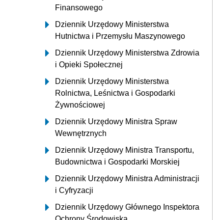
Finansowego
Dziennik Urzędowy Ministerstwa
Hutnictwa i Przemysłu Maszynowego
Dziennik Urzędowy Ministerstwa Zdrowia
i Opieki Społecznej
Dziennik Urzędowy Ministerstwa
Rolnictwa, Leśnictwa i Gospodarki
Żywnościowej
Dziennik Urzędowy Ministra Spraw
Wewnętrznych
Dziennik Urzędowy Ministra Transportu,
Budownictwa i Gospodarki Morskiej
Dziennik Urzędowy Ministra Administracji
i Cyfryzacji
Dziennik Urzędowy Głównego Inspektora
Ochrony Środowiska