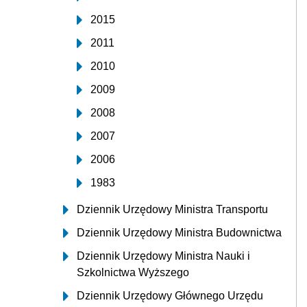
2015
2011
2010
2009
2008
2007
2006
1983
Dziennik Urzędowy Ministra Transportu
Dziennik Urzędowy Ministra Budownictwa
Dziennik Urzędowy Ministra Nauki i
Szkolnictwa Wyższego
Dziennik Urzędowy Głównego Urzędu