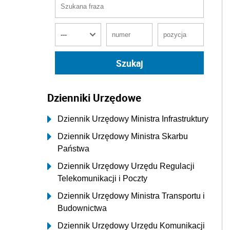
Dzienniki Urzędowe
Dziennik Urzędowy Ministra Infrastruktury
Dziennik Urzędowy Ministra Skarbu
Państwa
Dziennik Urzędowy Urzędu Regulacji
Telekomunikacji i Poczty
Dziennik Urzędowy Ministra Transportu i
Budownictwa
Dziennik Urzędowy Urzędu Komunikacji